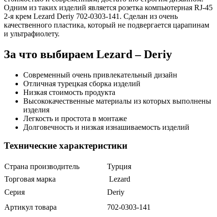
Одним из таких изделий является розетка компьютерная RJ-45
2-я крем Lezard Deriy 702-0303-141. Сделан из очень
качественного пластика, который не подвергается царапинам
и ультрафиолету.
За что выбираем Lezard – Deriy
Современный очень привлекательный дизайн
Отличная турецкая сборка изделий
Низкая стоимость продукта
Высококачественные материалы из которых выполнены
изделия
Легкость и простота в монтаже
Долговечность и низкая изнашиваемость изделий
Технические характеристики
Страна производитель
Турция
Торговая марка
Lezard
Серия
Deriy
Артикул товара
702-0303-141