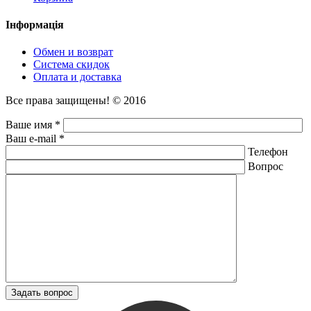
Інформація
Обмен и возврат
Система скидок
Оплата и доставка
Все права защищены! © 2016
Ваше имя *
Ваш e-mail *
Телефон
Вопрос