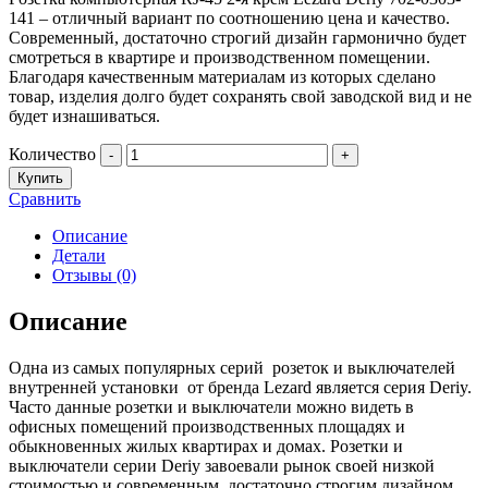
141 – отличный вариант по соотношению цена и качество.
Современный, достаточно строгий дизайн гармонично будет
смотреться в квартире и производственном помещении.
Благодаря качественным материалам из которых сделано
товар, изделия долго будет сохранять свой заводской вид и не
будет изнашиваться.
Количество
-
+
Купить
Сравнить
Описание
Детали
Отзывы (0)
Описание
Одна из самых популярных серий розеток и выключателей
внутренней установки от бренда Lezard является серия Deriy.
Часто данные розетки и выключатели можно видеть в
офисных помещений производственных площадях и
обыкновенных жилых квартирах и домах. Розетки и
выключатели серии Deriy завоевали рынок своей низкой
стоимостью и современным, достаточно строгим дизайном.