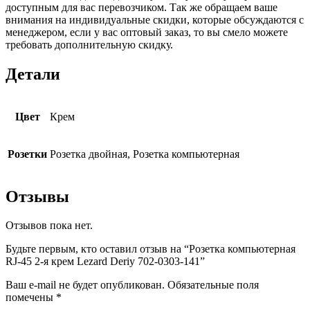
доступным для вас перевозчиком. Так же обращаем ваше
внимания на индивидуальные скидки, которые обсуждаются с
менеджером, если у вас оптовый заказ, то вы смело можете
требовать дополнительную скидку.
Детали
Цвет
Крем
Розетки
Розетка двойная, Розетка компьютерная
Отзывы
Отзывов пока нет.
Будьте первым, кто оставил отзыв на “Розетка компьютерная
RJ-45 2-я крем Lezard Deriy 702-0303-141”
Ваш e-mail не будет опубликован.
Обязательные поля
помечены
*