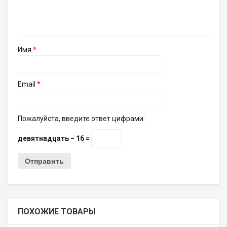
Имя
*
Email
*
Пожалуйста, введите ответ цифрами:
девятнадцать − 16 =
ПОХОЖИЕ ТОВАРЫ