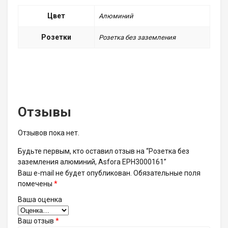
Цвет
Алюминий
Розетки
Розетка без заземления
Отзывы
Отзывов пока нет.
Будьте первым, кто оставил отзыв на “Розетка без
заземления алюминий, Asfora EPH3000161”
Ваш e-mail не будет опубликован.
Обязательные поля
помечены
*
Ваша оценка
Ваш отзыв
*