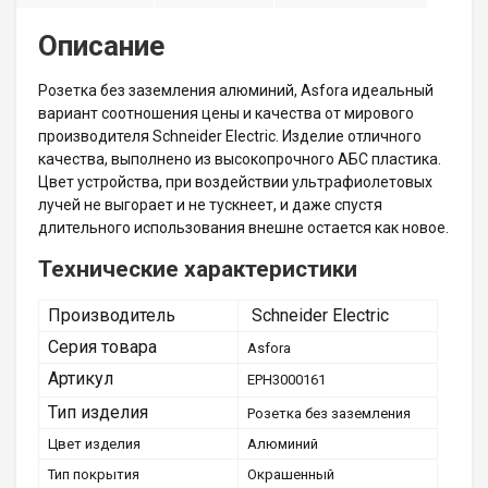
Описание
Розетка без заземления алюминий, Asfora идеальный
вариант соотношения цены и качества от мирового
производителя Schneider Electric. Изделие отличного
качества, выполнено из высокопрочного АБС пластика.
Цвет устройства, при воздействии ультрафиолетовых
лучей не выгорает и не тускнеет, и даже спустя
длительного использования внешне остается как новое.
Технические характеристики
Производитель
Schneider Electric
Серия товара
Asforа
Артикул
EPH3000161
Тип изделия
Розетка без заземления
Цвет изделия
Алюминий
Тип покрытия
Окрашенный