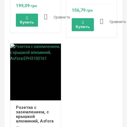
199,09
грн
156,79
грн
Сравнить
Сравнить
Купить
Купить
Розетка с
заземлением, с
крышкой
алюминий, Asfora
...