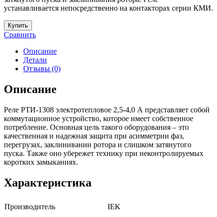
устанавливается непосредственно на контакторах серии КМИ.
Купить
Сравнить
Описание
Детали
Отзывы (0)
Описание
Реле РТИ-1308 электротепловое 2,5-4,0 А представляет собой
коммутационное устройство, которое имеет собственное
потребление. Основная цель такого оборудования – это
качественная и надежная защита при асимметрии фаз,
перегрузах, заклинивании ротора и слишком затянутого
пуска. Также оно убережет технику при неконтролируемых
коротких замыканиях.
Характеристика
Производитель
IEK