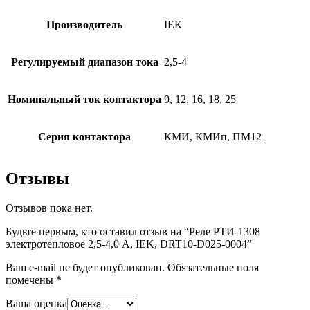
Производитель
ІЕК
Регулируемый диапазон тока
2,5-4
Номинальный ток контактора
9, 12, 16, 18, 25
Серия контактора
КМИ, КМИп, ПМ12
Отзывы
Отзывов пока нет.
Будьте первым, кто оставил отзыв на “Реле РТИ-1308
электротепловое 2,5-4,0 А, IEK, DRT10-D025-0004”
Ваш e-mail не будет опубликован.
Обязательные поля
помечены
*
Ваша оценка