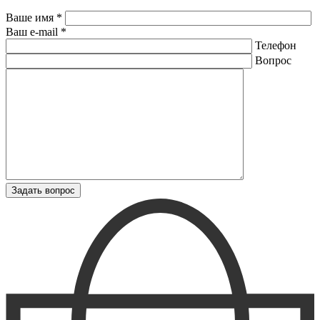
Ваше имя *
Ваш e-mail *
Телефон
Вопрос