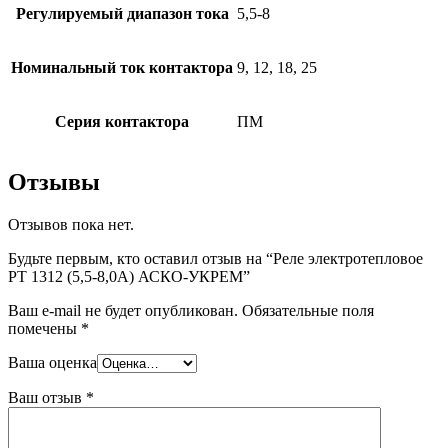
Регулируемый диапазон тока
5,5-8
Номинальный ток контактора
9, 12, 18, 25
Серия контактора
ПМ
Отзывы
Отзывов пока нет.
Будьте первым, кто оставил отзыв на “Реле электротепловое
PT 1312 (5,5-8,0А) АСКО-УКРЕМ”
Ваш e-mail не будет опубликован.
Обязательные поля
помечены
*
Ваша оценка
Ваш отзыв
*