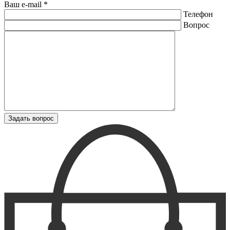
Ваш e-mail *
Телефон
Вопрос