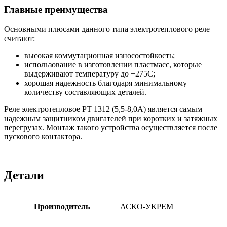
Главные преимущества
Основными плюсами данного типа электротеплового реле
считают:
высокая коммутационная износостойкость;
использование в изготовлении пластмасс, которые
выдерживают температуру до +275С;
хорошая надежность благодаря минимальному
количеству составляющих деталей.
Реле электротепловое PT 1312 (5,5-8,0А) является самым
надежным защитником двигателей при коротких и затяжных
перегрузах. Монтаж такого устройства осуществляется после
пускового контактора.
Детали
Производитель
АСКО-УКРЕМ