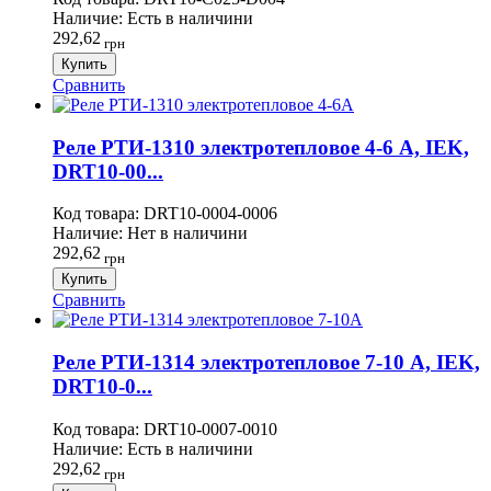
Наличие:
Есть в наличини
292,62
грн
Купить
Сравнить
Реле РТИ-1310 электротепловое 4-6 А, IEK,
DRT10-00...
Код товара:
DRT10-0004-0006
Наличие:
Нет в наличини
292,62
грн
Купить
Сравнить
Реле РТИ-1314 электротепловое 7-10 А, IEK,
DRT10-0...
Код товара:
DRT10-0007-0010
Наличие:
Есть в наличини
292,62
грн