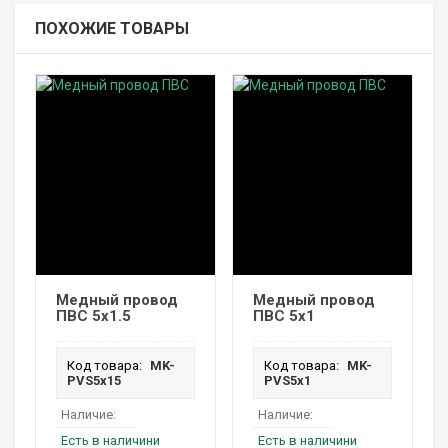
ПОХОЖИЕ ТОВАРЫ
Медный провод
Медный провод
ПВС 5х1.5
ПВС 5х1
Код товара:
MK-
Код товара:
MK-
PVS5х15
PVS5х1
Наличие:
Наличие:
Есть в наличини
Есть в наличини