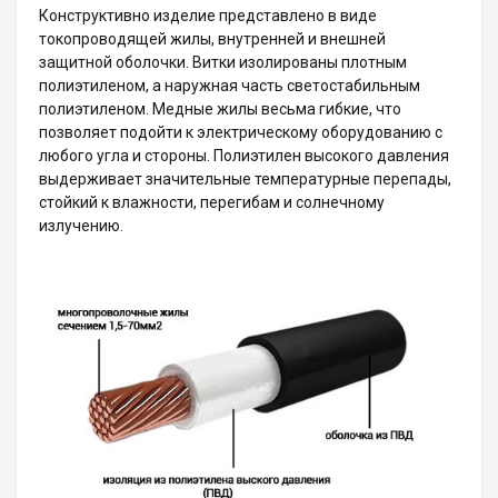
Конструктивно изделие представлено в виде
токопроводящей жилы, внутренней и внешней
защитной оболочки. Витки изолированы плотным
полиэтиленом, а наружная часть светостабильным
полиэтиленом. Медные жилы весьма гибкие, что
позволяет подойти к электрическому оборудованию с
любого угла и стороны. Полиэтилен высокого давления
выдерживает значительные температурные перепады,
стойкий к влажности, перегибам и солнечному
излучению.