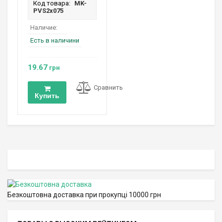
Код товара:
MK-
PVS2х075
Наличие:
Есть в наличини
19.67
грн
Сравнить
Купить
Безкоштовна доставка при прокупці 10000 грн