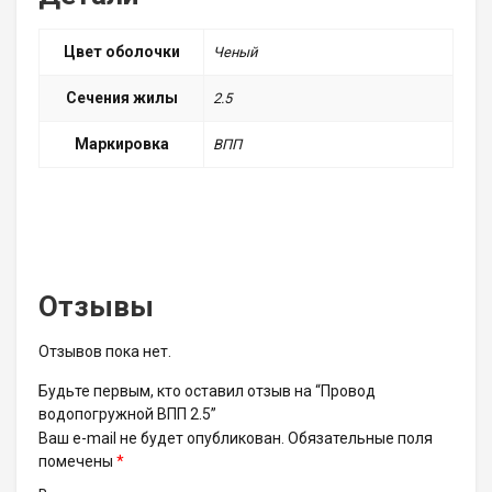
Цвет оболочки
Ченый
Сечения жилы
2.5
Маркировка
ВПП
Отзывы
Отзывов пока нет.
Будьте первым, кто оставил отзыв на “Провод
водопогружной ВПП 2.5”
Ваш e-mail не будет опубликован.
Обязательные поля
помечены
*