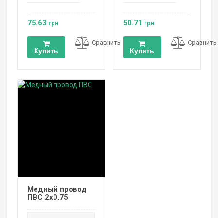
75.63
50.71
грн
грн
Сравнить
Сравнить
Купить
Купить
Медный провод
ПВС 2х0,75