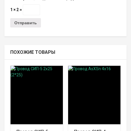
1 × 2 =
ПОХОЖИЕ ТОВАРЫ