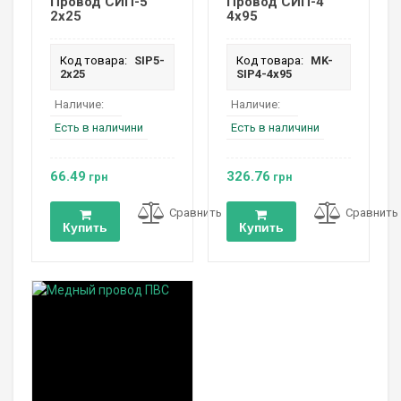
Провод СИП-5
Провод СИП-4
2х25
4х95
Код товара:
SIP5-
Код товара:
MK-
2х25
SIP4-4х95
Наличие:
Наличие:
Есть в наличини
Есть в наличини
66.49
326.76
грн
грн
Сравнить
Сравнить
Купить
Купить