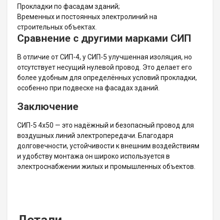
Прокладки по фасадам зданий;
Временных и постоянных электролиний на
строительных объектах.
Сравнение с другими марками СИП
В отличие от СИП-4, у СИП-5 улучшенная изоляция, но
отсутствует несущий нулевой провод. Это делает его
более удобным для определённых условий прокладки,
особенно при подвеске на фасадах зданий.
Заключение
СИП-5 4х50 — это надёжный и безопасный провод для
воздушных линий электропередачи. Благодаря
долговечности, устойчивости к внешним воздействиям
и удобству монтажа он широко используется в
электроснабжении жилых и промышленных объектов.