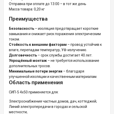
Отправка при оплате до 13:00 – в тот же день
Масса товара: 0,20 кг
Преимущества
Безопасность
– изоляция предотвращает короткие
замыкания и снижает риск поражения электрическим
током.
Стойкость к внешним факторам
– провод устойчив к
влаге, перепадам температур, УФ-излучению.
Долговечность
– срок службы достигает 40 лет.
Упрощённый монтаж
– не требуется использование
дополнительных тросов.
Минимальные потери энергии
– благодаря
улучшенной изоляции и качественным материалам.
Область применения
СИП-5 4х50 применяется для:
Электроснабжения частных домов, дач, коттеджей;
Линий электропередачи в городах и сельской
местности;