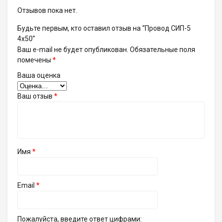
Отзывов пока нет.
Будьте первым, кто оставил отзыв на “Провод СИП-5
4х50”
Ваш e-mail не будет опубликован.
Обязательные поля
помечены
*
Ваша оценка
Ваш отзыв
*
Имя
*
Email
*
Пожалуйста, введите ответ цифрами: