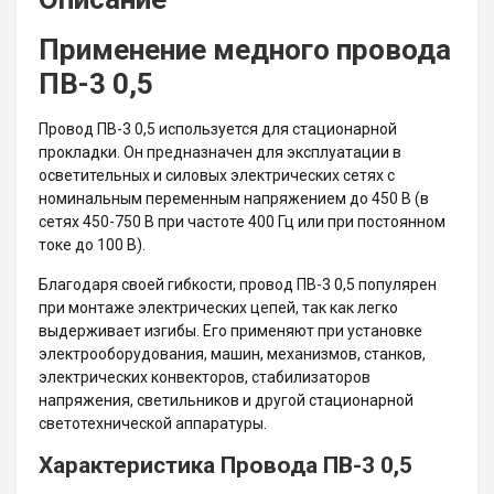
Применение медного провода
ПВ-3 0,5
Провод ПВ-3 0,5 используется для стационарной
прокладки. Он предназначен для эксплуатации в
осветительных и силовых электрических сетях с
номинальным переменным напряжением до 450 В (в
сетях 450-750 В при частоте 400 Гц или при постоянном
токе до 100 В).
Благодаря своей гибкости, провод ПВ-3 0,5 популярен
при монтаже электрических цепей, так как легко
выдерживает изгибы. Его применяют при установке
электрооборудования, машин, механизмов, станков,
электрических конвекторов, стабилизаторов
напряжения, светильников и другой стационарной
светотехнической аппаратуры.
Характеристика Провода ПВ-3 0,5