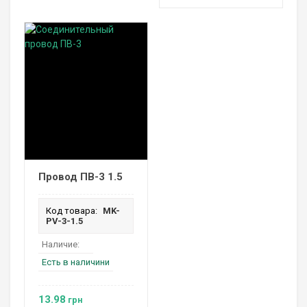
Провод ПВ-3 1.5
Код товара:
MK-
PV-3-1.5
Наличие:
Есть в наличини
13.98
грн