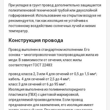
При укладке в грунт провод дополнительно защищается
полиэтиленовой технической трубой или двухслойной
гофрированной. Использование на открытом воздухе не
рекомендуется, так как изоляция не устойчива к
постоянному воздействию солнечных лучей и низких
температур.
Конструкция провода
Провод выполнен в стандартном исполнении. Его
основа — многопроволочная токопроводящая жила из
меди. В зависимости от сечения, класс жилы
соответствует ГОСТ 22483:
провод класса 2, 3 или 4 для сечений от 0,5 до 1,5 мм²;
кабель 4 для сечений от 2,5 до 4 мм²;
класс 3 для сечений от 6 до 95 мм².
Изоляция выполнена из поливинилхлоридного
пластиката (ПВХ) с цветовой маркировкой,
определяемой производителем. Если провод
предназначен для заземления, его изоляция имеет