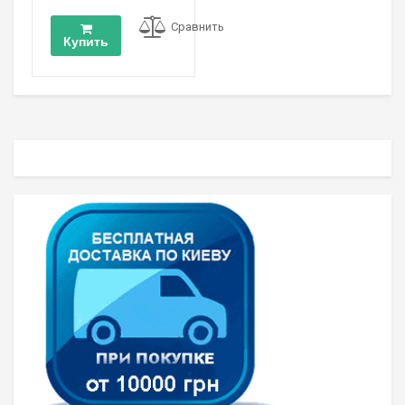
Сравнить
Купить