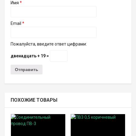
Имя
*
Email
*
Пожалуйста, введите ответ цифрами:
двенадцать + 19 =
ПОХОЖИЕ ТОВАРЫ