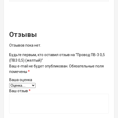
Отзывы
Отзывов пока нет.
Будьте первым, кто оставил отзыв на “Провод ПВ-3 0,5
(ПВ3 0,5) (желтый)”
Ваш e-mail не будет опубликован.
Обязательные поля
помечены
*
Ваша оценка
Ваш отзыв
*