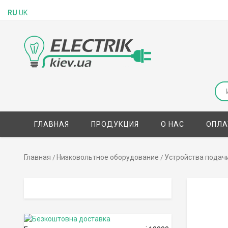
RU
UK
ГЛАВНАЯ
ПРОДУКЦИЯ
О НАС
ОПЛА
Главная
Низковольтное оборудование
Устройства подачи
/
/