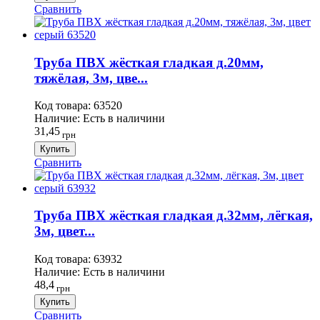
Сравнить
Труба ПВХ жёсткая гладкая д.20мм,
тяжёлая, 3м, цве...
Код товара:
63520
Наличие:
Есть в наличини
31,45
грн
Купить
Сравнить
Труба ПВХ жёсткая гладкая д.32мм, лёгкая,
3м, цвет...
Код товара:
63932
Наличие:
Есть в наличини
48,4
грн
Купить
Сравнить