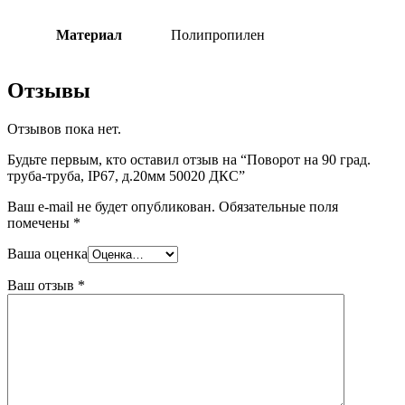
Материал
Полипропилен
Отзывы
Отзывов пока нет.
Будьте первым, кто оставил отзыв на “Поворот на 90 град.
труба-труба, IP67, д.20мм 50020 ДКС”
Ваш e-mail не будет опубликован.
Обязательные поля
помечены
*
Ваша оценка
Ваш отзыв
*