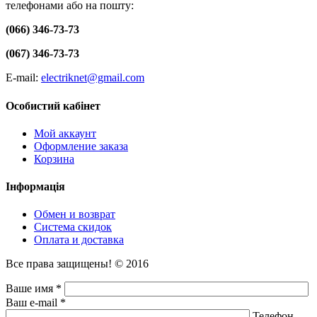
телефонами або на пошту:
(066) 346-73-73
(067) 346-73-73
E-mail:
electriknet@gmail.com
Особистий кабінет
Мой аккаунт
Оформление заказа
Корзина
Інформація
Обмен и возврат
Система скидок
Оплата и доставка
Все права защищены! © 2016
Ваше имя *
Ваш e-mail *
Телефон