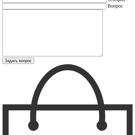
Вопрос