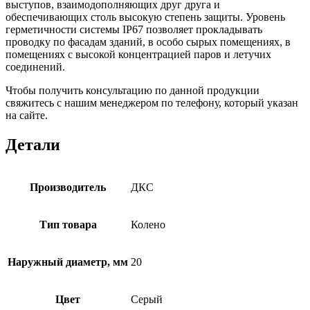
выступов, взаимодополняющих друг друга и
обеспечивающих столь высокую степень защиты. Уровень
герметичности системы IP67 позволяет прокладывать
проводку по фасадам зданий, в особо сырых помещениях, в
помещениях с высокой концентрацией паров и летучих
соединений.
Чтобы получить консультацию по данной продукции
свяжитесь с нашим менеджером по телефону, который указан
на сайте.
Детали
Производитель
ДКС
Тип товара
Колено
Наружный диаметр, мм
20
Цвет
Серый