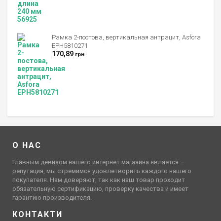
Рамка 2-постова, вертикальная антрацит, Asfora
EPH5810271
170,89
грн
О НАС
Главным девизом нашего интернет магазина является –
репутация, мы стремимся удовлетворить каждого нашего
покупателя. Нам доверяют, так как наш товар проходит
обязательную сертификацию, проверку качества и имеет
гарантию производителя.
КОНТАКТИ