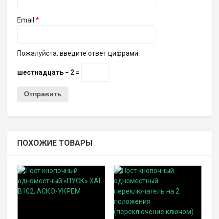
Email
*
Пожалуйста, введите ответ цифрами:
шестнадцать − 2 =
ПОХОЖИЕ ТОВАРЫ