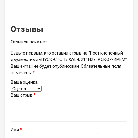
Отзывы
Отзывов пока нет.
Будьте первым, кто оставил отзыв на “Пост кнопочный
двухместный «ПУСК-СТОП» XAL-D211H29, АСКО-УКРЕМ”
Ваш e-mail не будет опубликован.
Обязательные поля
помечены
*
Ваша оценка
Ваш отзыв
*
Имя
*