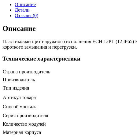
Описание
Детали
Отзывы (0)
Описание
Пластиковый щит наружного исполнения ECH 12PT (12 IP65) ETI
короткого замыкания и перегрузки.
Технические характеристики
Страна производитель
Производитель
Тип изделия
Артикул товара
Способ монтажа
Серия производителя
Количество модулей
Материал корпуса