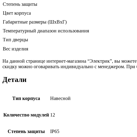
Степень защиты
Цвет корпуса
Габаритные размеры (ШхВхГ)
Температурный диапазон использования
Тип дверцы
Вес изделия
На данной странице интернет-магазина “Электрик”, вы может
скидку можно оговаривать индивидуально с менеджером. При б
Детали
Тип корпуса
Навесной
Количество модулей
12
Степень защиты
IP65