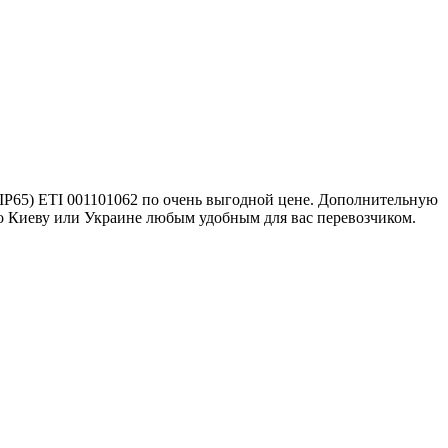
IP65) ETI 001101062 по очень выгодной цене. Дополнительную
о Киеву или Украине любым удобным для вас перевозчиком.