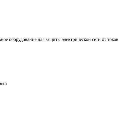
ное оборудование для защиты электрической сети от токов
вый