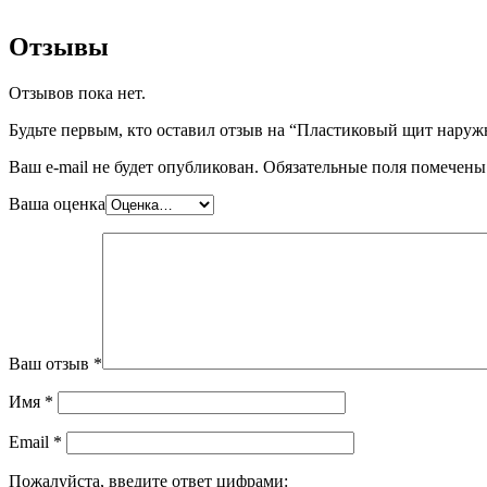
Отзывы
Отзывов пока нет.
Будьте первым, кто оставил отзыв на “Пластиковый щит наруж
Ваш e-mail не будет опубликован.
Обязательные поля помечен
Ваша оценка
Ваш отзыв
*
Имя
*
Email
*
Пожалуйста, введите ответ цифрами: