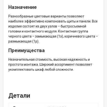
Назначение
Разнообразные цветовые варианты позволяют
наиболее эффективно компоновать щиты и панели. Все
изделия состоят из двух узлов – быстросъемной
головки и контактного модуля. Контактная группа
черного цвета – замыкающая (1з), коричневого цвета –
размыкающая (1р).
Преимущества
Незначительная стоимость, высокая надежность и
простота монтажа. Широкий ассортимент позволяет
укомплектовать шкаф любой сложности.
Детали