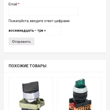
Email
*
Пожалуйста, введите ответ цифрами:
восемнадцать − три =
ПОХОЖИЕ ТОВАРЫ