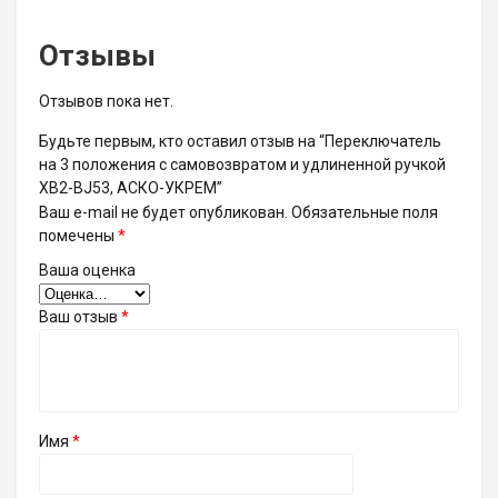
Отзывы
Отзывов пока нет.
Будьте первым, кто оставил отзыв на “Переключатель
на 3 положения с самовозвратом и удлиненной ручкой
XB2-BJ53, АСКО-УКРЕМ”
Ваш e-mail не будет опубликован.
Обязательные поля
помечены
*
Ваша оценка
Ваш отзыв
*
Имя
*