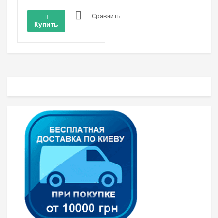
Сравнить
Купить