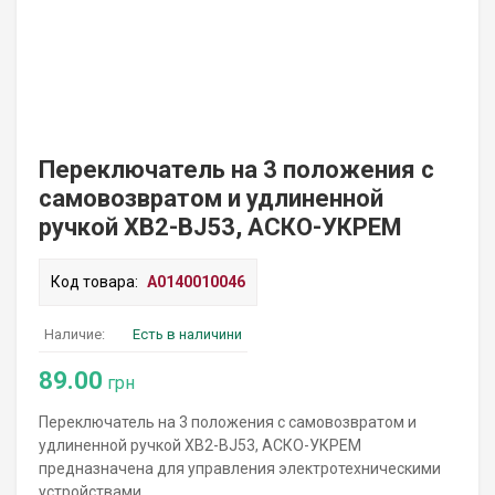
Переключатель на 3 положения с
самовозвратом и удлиненной
ручкой XB2-BJ53, АСКО-УКРЕМ
Код товара:
A0140010046
Наличие:
Есть в наличини
89.00
грн
Переключатель на 3 положения с самовозвратом и
удлиненной ручкой XB2-BJ53, АСКО-УКРЕМ
предназначена для управления электротехническими
устройствами.