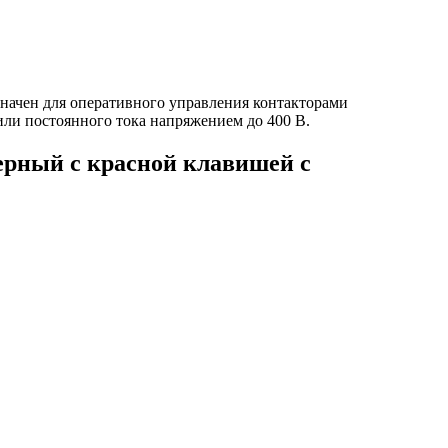
ачен для оперативного управления контакторами
или постоянного тока напряжением до 400 В.
ерный с красной клавишей с