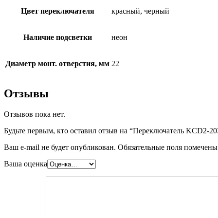
Цвет переключателя
красный, черный
Наличие подсветки
неон
Диаметр монт. отверстия, мм
22
Отзывы
Отзывов пока нет.
Будьте первым, кто оставил отзыв на “Переключатель KCD2-
Ваш e-mail не будет опубликован.
Обязательные поля помечен
Ваша оценка