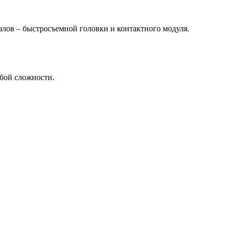
злов – быстросъемной головки и контактного модуля.
бой сложности.