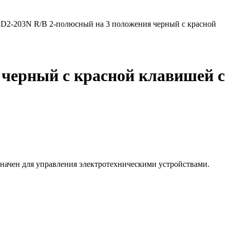
D2-203N R/B 2-полюсный на 3 положения черный с красной
черный с красной клавишей с
ачен для управления электротехническими устройствами.