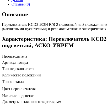
Отзывы (0)
Описание
Переключатель KCD2-203N R/B 2-полюсный на 3 положения че
(магнитными пускателями) и реле автоматики в электрических 
Характеристика: Переключатель KCD2-
подсветкой, АСКО-УКРЕМ
Производитель
Артикул товара
Тип переключателя
Количество положений
Тип контакта
Цвет переключателя
Наличие подсветки
Диаметр монтажного отверстия, мм