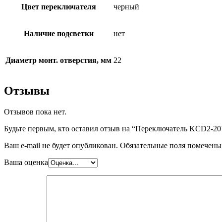
Цвет переключателя
черный
Наличие подсветки
нет
Диаметр монт. отверстия, мм
22
Отзывы
Отзывов пока нет.
Будьте первым, кто оставил отзыв на “Переключатель KCD2-
Ваш e-mail не будет опубликован.
Обязательные поля помечен
Ваша оценка