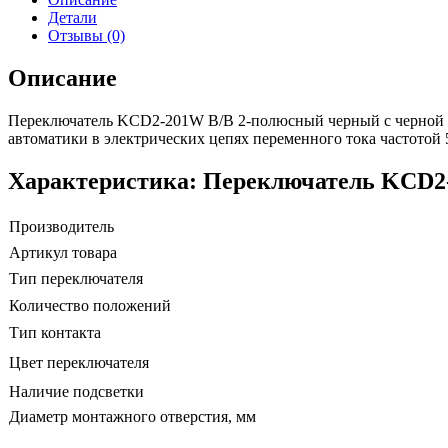
Детали
Отзывы (0)
Описание
Переключатель KCD2-201W B/B 2-полюсный черный с черной к
автоматики в электрических цепях переменного тока частотой 
Характеристика: Переключатель KCD2
Производитель
Артикул товара
Тип переключателя
Количество положений
Тип контакта
Цвет переключателя
Наличие подсветки
Диаметр монтажного отверстия, мм