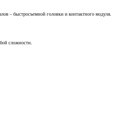
злов – быстросъемной головки и контактного модуля.
бой сложности.