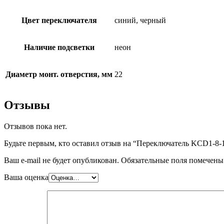
Цвет переключателя
синий, черный
Наличие подсветки
неон
Диаметр монт. отверстия, мм
22
Отзывы
Отзывов пока нет.
Будьте первым, кто оставил отзыв на “Переключатель KCD1-
Ваш e-mail не будет опубликован.
Обязательные поля помечен
Ваша оценка