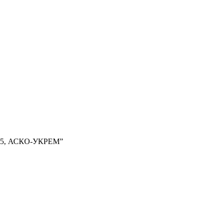
IP65, АСКО-УКРЕМ”