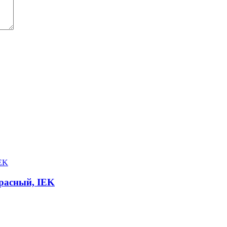
расный, IEK