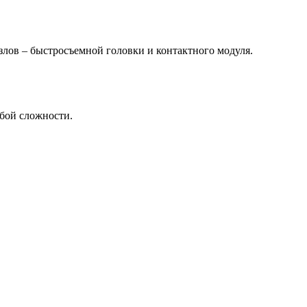
злов – быстросъемной головки и контактного модуля.
бой сложности.