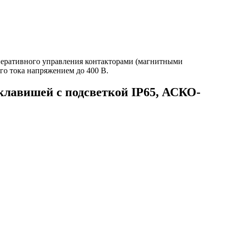
еративного управления контакторами (магнитными
го тока напряжением до 400 В.
лавишей с подсветкой IP65, АСКО-