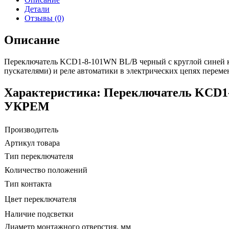
Детали
Отзывы (0)
Описание
Переключатель KCD1-8-101WN BL/B черный с круглой синей к
пускателями) и реле автоматики в электрических цепях переме
Характеристика: Переключатель KCD1-
УКРЕМ
Производитель
Артикул товара
Тип переключателя
Количество положений
Тип контакта
Цвет переключателя
Наличие подсветки
Диаметр монтажного отверстия, мм