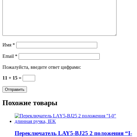
Имя
*
Email
*
Пожалуйста, введите ответ цифрами:
11 + 15 =
Похожие товары
Переключатель LAY5-BJ25 2 положения “I-