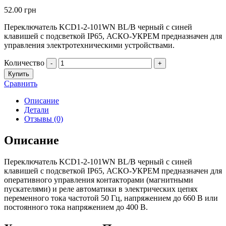
52.00
грн
Переключатель KCD1-2-101WN BL/B черный с синей
клавишей с подсветкой IP65, АСКО-УКРЕМ предназначен для
управления электротехническими устройствами.
Количество
-
+
Купить
Сравнить
Описание
Детали
Отзывы (0)
Описание
Переключатель KCD1-2-101WN BL/B черный с синей
клавишей с подсветкой IP65, АСКО-УКРЕМ предназначен для
оперативного управления контакторами (магнитными
пускателями) и реле автоматики в электрических цепях
переменного тока частотой 50 Гц, напряжением до 660 В или
постоянного тока напряжением до 400 В.