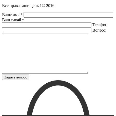
Все права защищены! © 2016
Ваше имя *
Ваш e-mail *
Телефон
Вопрос