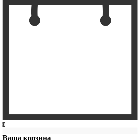
0
Ваша корзина