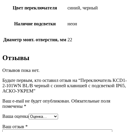
Цвет переключателя
синий, черный
Наличие подсветки
неон
Диаметр монт. отверстия, мм
22
Отзывы
Отзывов пока нет.
Будьте первым, кто оставил отзыв на “Переключатель KCD1-
2-101WN BL/B черный с синей клавишей с подсветкой IP65,
АСКО-УКРЕМ”
Ваш e-mail не будет опубликован.
Обязательные поля
помечены
*
Ваша оценка
Ваш отзыв
*