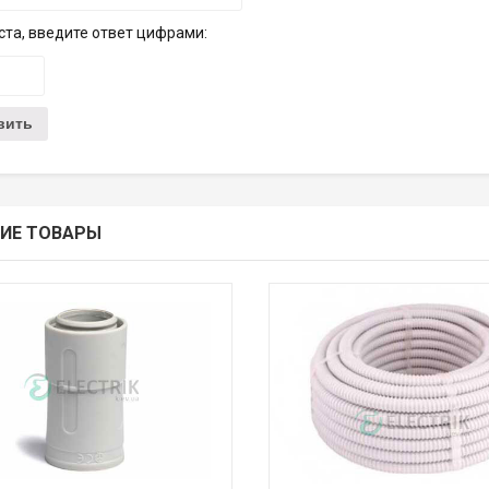
та, введите ответ цифрами:
ИЕ ТОВАРЫ