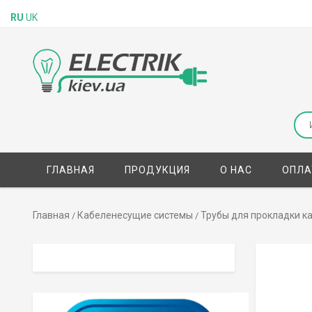
RU
UK
ГЛАВНАЯ
ПРОДУКЦИЯ
О НАС
ОПЛА
Главная
Кабеленесущие системы
Трубы для прокладки к
/
/