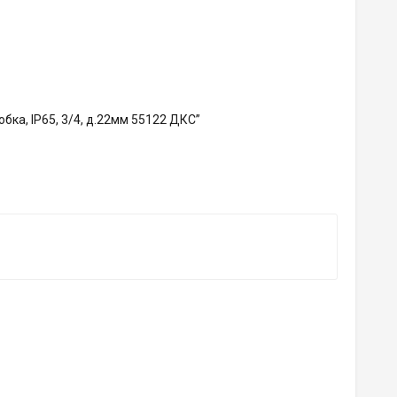
ка, IP65, 3/4, д.22мм 55122 ДКС”