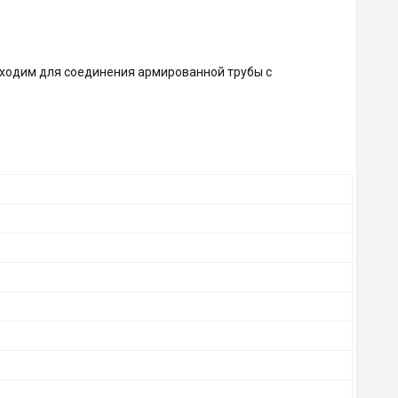
обходим для соединения армированной трубы с