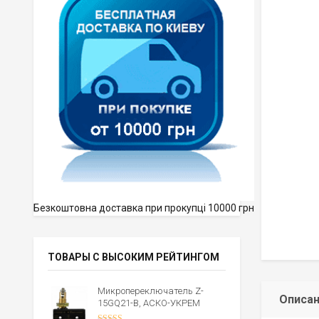
Безкоштовна доставка при прокупці 10000 грн
ТОВАРЫ С ВЫСОКИМ РЕЙТИНГОМ
Микропереключатель Z-
Описа
15GQ21-B, АСКО-УКРЕМ