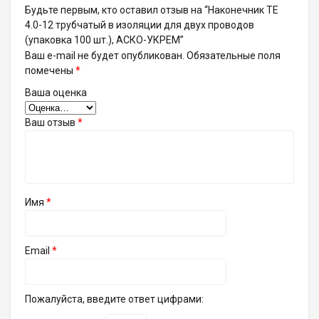
Будьте первым, кто оставил отзыв на “Наконечник TE
4.0-12 трубчатый в изоляции для двух проводов
(упаковка 100 шт.), АСКО-УКРЕМ”
Ваш e-mail не будет опубликован.
Обязательные поля
помечены
*
Ваша оценка
Ваш отзыв
*
Имя
*
Email
*
Пожалуйста, введите ответ цифрами: