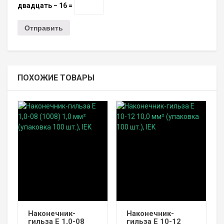
двадцать − 16 =
ПОХОЖИЕ ТОВАРЫ
Наконечник-
Наконечник-
гильза Е 1,0-08
гильза Е 10-12