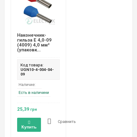
Наконечник-
гильза Е 4,0-09
(4009) 4,0 мм²
(упаковк...
Код товара:
UGN10-4-004-04-
09
Наличие:
Есть в наличини
25,39
грн
Сравнить
Купить