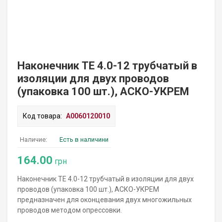
Наконечник TE 4.0-12 трубчатый в
изоляции для двух проводов
(упаковка 100 шт.), АСКО-УКРЕМ
Код товара:
A0060120010
Наличие:
Есть в наличини
164.00
грн
Наконечник TE 4.0-12 трубчатый в изоляции для двух
проводов (упаковка 100 шт.), АСКО-УКРЕМ
предназначен для оконцевания двух многожильных
проводов методом опрессовки.