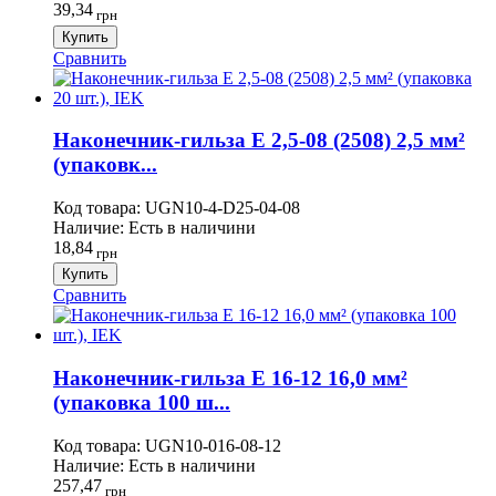
39,34
грн
Купить
Сравнить
Наконечник-гильза Е 2,5-08 (2508) 2,5 мм²
(упаковк...
Код товара:
UGN10-4-D25-04-08
Наличие:
Есть в наличини
18,84
грн
Купить
Сравнить
Наконечник-гильза Е 16-12 16,0 мм²
(упаковка 100 ш...
Код товара:
UGN10-016-08-12
Наличие:
Есть в наличини
257,47
грн