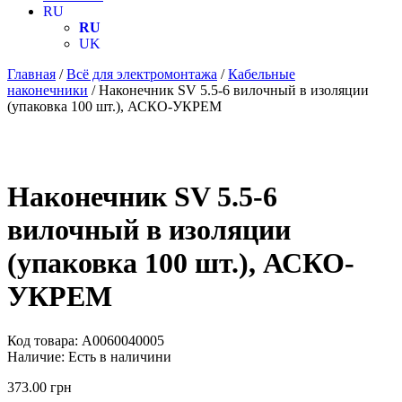
RU
RU
UK
Главная
/
Всё для электромонтажа
/
Кабельные
наконечники
/ Наконечник SV 5.5-6 вилочный в изоляции
(упаковка 100 шт.), АСКО-УКРЕМ
Наконечник SV 5.5-6
вилочный в изоляции
(упаковка 100 шт.), АСКО-
УКРЕМ
Код товара:
A0060040005
Наличие:
Есть в наличини
373.00
грн