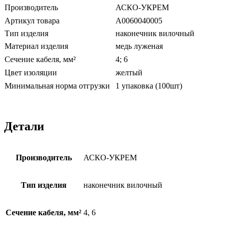
Производитель
АСКО-УКРЕМ
Артикул товара
A0060040005
Тип изделия
наконечник вилочный
Материал изделия
медь луженая
Сечение кабеля, мм²
4; 6
Цвет изоляции
желтый
Минимальная норма отгрузки
1 упаковка (100шт)
Детали
Производитель
АСКО-УКРЕМ
Тип изделия
наконечник вилочный
Сечение кабеля, мм²
4, 6