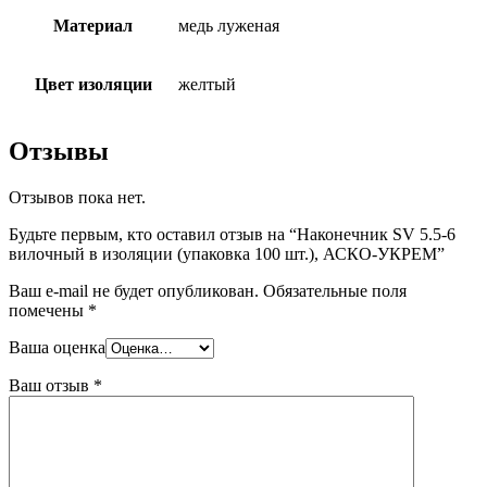
Материал
медь луженая
Цвет изоляции
желтый
Отзывы
Отзывов пока нет.
Будьте первым, кто оставил отзыв на “Наконечник SV 5.5-6
вилочный в изоляции (упаковка 100 шт.), АСКО-УКРЕМ”
Ваш e-mail не будет опубликован.
Обязательные поля
помечены
*
Ваша оценка
Ваш отзыв
*