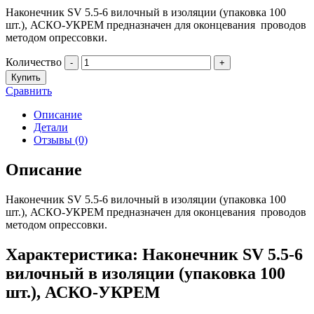
Наконечник SV 5.5-6 вилочный в изоляции (упаковка 100
шт.), АСКО-УКРЕМ предназначен для оконцевания проводов
методом опрессовки.
Количество
-
+
Купить
Сравнить
Описание
Детали
Отзывы (0)
Описание
Наконечник SV 5.5-6 вилочный в изоляции (упаковка 100
шт.), АСКО-УКРЕМ предназначен для оконцевания проводов
методом опрессовки.
Характеристика: Наконечник SV 5.5-6
вилочный в изоляции (упаковка 100
шт.), АСКО-УКРЕМ