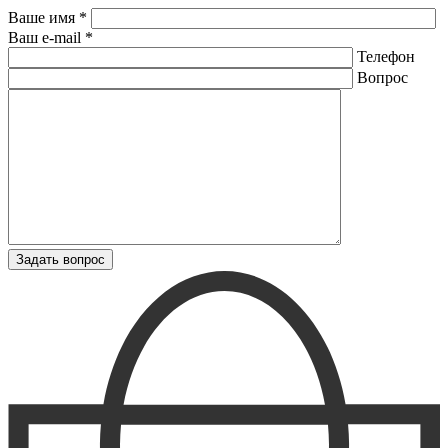
Ваше имя *
Ваш e-mail *
Телефон
Вопрос