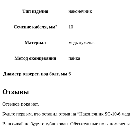
Тип изделия
наконечник
Сечение кабеля, мм²
10
Материал
медь луженая
Метод оконцевания
пайка
Диаметр отверст. под болт, мм
6
Отзывы
Отзывов пока нет.
Будьте первым, кто оставил отзыв на “Наконечник SC-10-6 
Ваш e-mail не будет опубликован.
Обязательные поля помечен