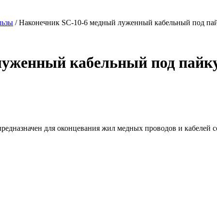
льзы
/ Наконечник SC-10-6 медный луженный кабельный под 
 луженный кабельный под пай
редназначен для оконцевания жил медных проводов и кабелей с