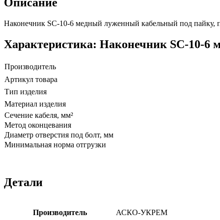
Описание
Наконечник SC-10-6 медный луженный кабельный под пайку, п
Характеристика: Наконечник SC-10-6
Производитель
Артикул товара
Тип изделия
Материал изделия
Сечение кабеля, мм²
Метод оконцевания
Диаметр отверстия под болт, мм
Минимальная норма отгрузки
Детали
Производитель
АСКО-УКРЕМ