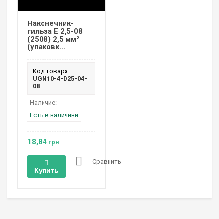
Наконечник-
гильза Е 2,5-08
(2508) 2,5 мм²
(упаковк...
Код товара:
UGN10-4-D25-04-
08
Наличие:
Есть в наличини
18,84
грн
Сравнить
Купить