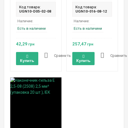
Код товара:
Код товара:
UGN10-D05-02-08
UGN10-016-08-12
Наличие:
Наличие:
Есть в наличини
Есть в наличини
42,29
257,47
грн
грн
Сравнить
Сравнить
Купить
Купить