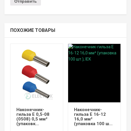
ПОХОЖИЕ ТОВАРЫ
Наконечник-
Наконечник-
гильза Е 0,5-08
гильза Е 16-12
(0508) 0,5 мм²
16,0 мм²
(упаковк...
(упаковка 100 ш...