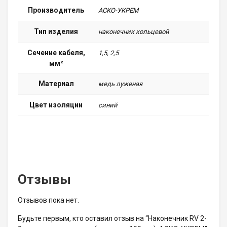
Производитель
АСКО-УКРЕМ
Тип изделия
наконечник кольцевой
Сечение кабеля,
1,5, 2,5
мм²
Материал
медь луженая
Цвет изоляции
синий
Отзывы
Отзывов пока нет.
Будьте первым, кто оставил отзыв на “Наконечник RV 2-