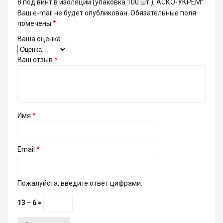
8 под винт в изоляции (упаковка 100 шт.), АСКО-УКРЕМ”
Ваш e-mail не будет опубликован.
Обязательные поля
помечены
*
Ваша оценка
Ваш отзыв
*
Имя
*
Email
*
Пожалуйста, введите ответ цифрами:
13 − 6 =