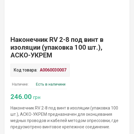
Наконечник RV 2-8 под винт в
изоляции (упаковка 100 шт.),
АСКО-УКРЕМ
Код товара:
A0060030007
Наличие:
Есть в наличини
246.00
грн
Наконечник RV 2-8 под винт в изоляции (упаковка 100
шт.), АСКО-УКРЕМ предназначен для оконцевания
медных проводов и кабелей методом опрессовки, где
предусмотрено винтовое крепежное соединение.