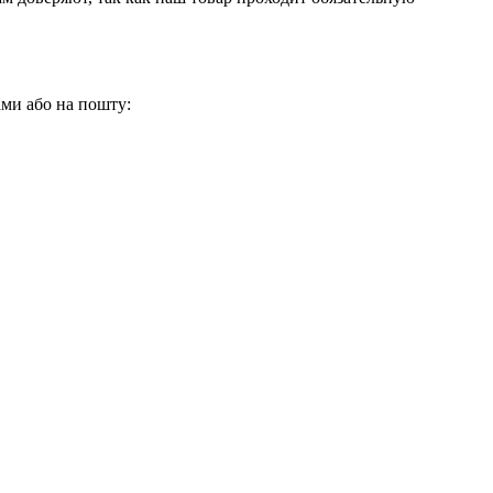
нами або на пошту: