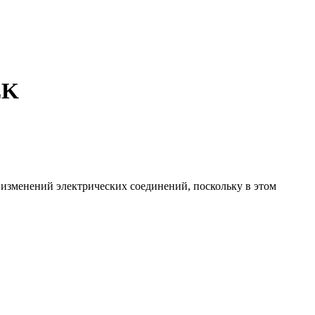
EK
 изменений электрических соединений, поскольку в этом