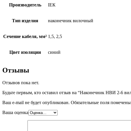
Производитель
ІЕК
Тип изделия
наконечник вилочный
Сечение кабеля, мм²
1,5, 2,5
Цвет изоляции
синий
Отзывы
Отзывов пока нет.
Будьте первым, кто оставил отзыв на “Наконечник НВИ 2-6 вилк
Ваш e-mail не будет опубликован.
Обязательные поля помечен
Ваша оценка