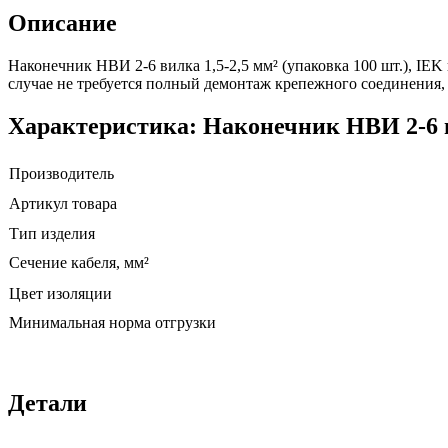
Описание
Наконечник НВИ 2-6 вилка 1,5-2,5 мм² (упаковка 100 шт.), IE
случае не требуется полный демонтаж крепежного соединения
Характеристика: Наконечник НВИ 2-6 ви
Производитель
Артикул товара
Тип изделия
Сечение кабеля, мм²
Цвет изоляции
Минимальная норма отгрузки
Детали