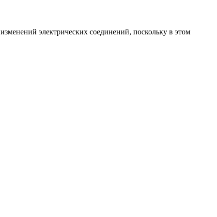
 изменений электрических соединений, поскольку в этом