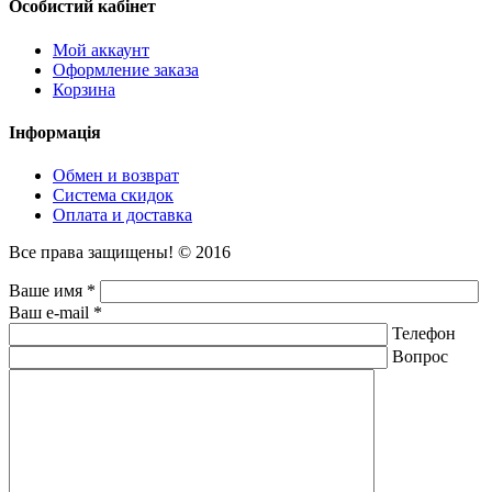
Особистий кабінет
Мой аккаунт
Оформление заказа
Корзина
Інформація
Обмен и возврат
Система скидок
Оплата и доставка
Все права защищены! © 2016
Ваше имя *
Ваш e-mail *
Телефон
Вопрос