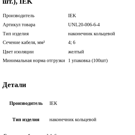
шт.), IEK
Производитель
IEK
Артикул товара
UNL20-006-6-4
Тип изделия
наконечник кольцевой
Сечение кабеля, мм²
4; 6
Цвет изоляции
желтый
Минимальная норма отгрузки
1 упаковка (100шт)
Детали
Производитель
ІЕК
Тип изделия
наконечник кольцевой