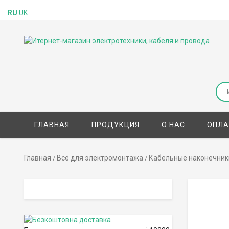
RU
UK
ГЛАВНАЯ
ПРОДУКЦИЯ
О НАС
ОПЛА
Главная
Всё для электромонтажа
Кабельные наконечник
/
/