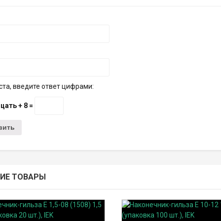
та, введите ответ цифрами:
цать + 8 =
ИЕ ТОВАРЫ