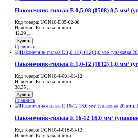
Наконечник-гильза Е 0,5-08 (0508) 0,5 мм² (уп
Код товара:
UGN10-D05-02-08
Наличие:
Есть в наличини
42,29
грн
Купить
Сравнить
Наконечник-гильза Е 1,0-12 (1012) 1,0 мм² (уп
Код товара:
UGN10-4-001-03-12
Наличие:
Есть в наличини
38,35
грн
Купить
Сравнить
Наконечник-гильза Е 16-12 16,0 мм² (упаковк
Код товара:
UGN10-4-016-08-12
Наличие:
Есть в наличини