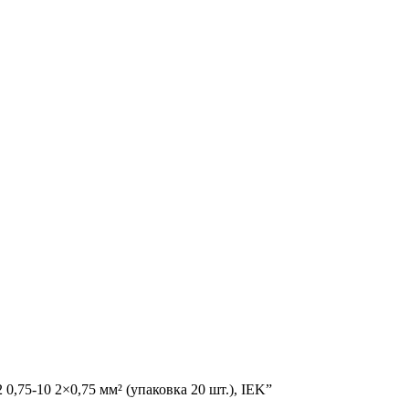
0,75-10 2×0,75 мм² (упаковка 20 шт.), IEK”