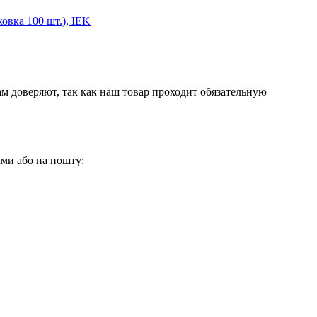
овка 100 шт.), IEK
м доверяют, так как наш товар проходит обязательную
нами або на пошту: