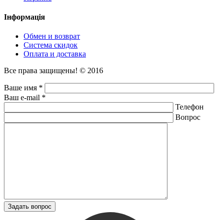
Інформація
Обмен и возврат
Система скидок
Оплата и доставка
Все права защищены! © 2016
Ваше имя *
Ваш e-mail *
Телефон
Вопрос