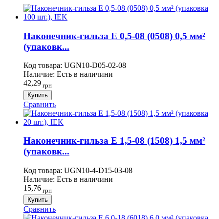
Наконечник-гильза Е 0,5-08 (0508) 0,5 мм²
(упаковк...
Код товара:
UGN10-D05-02-08
Наличие:
Есть в наличини
42,29
грн
Купить
Сравнить
Наконечник-гильза Е 1,5-08 (1508) 1,5 мм²
(упаковк...
Код товара:
UGN10-4-D15-03-08
Наличие:
Есть в наличини
15,76
грн
Купить
Сравнить