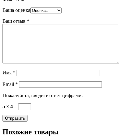
Ваша оценка
Ваш отзыв
*
Имя
*
Email
*
Пожалуйста, введите ответ цифрами:
5 × 4 =
Похожие товары