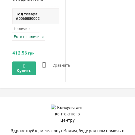
Код товара:
A0060080002
Наличие:
Есть в наличини
412,56
грн
Сравнить
Купить
Здравствуйте, меня зовут Вадим, буду рад вам помочь в