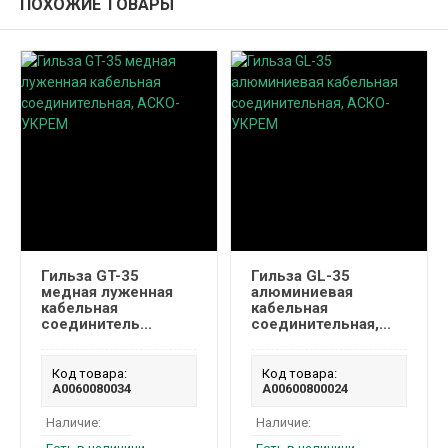
ПОХОЖИЕ ТОВАРЫ
Гильза GT-35
Гильза GL-35
медная луженная
алюминиевая
кабельная
кабельная
соединитель...
соединительная,...
Код товара:
Код товара:
A0060080034
A00600800024
Наличие:
Наличие: