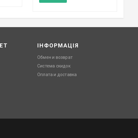
ЕТ
ІНФОРМАЦІЯ
Обмен и возврат
Система скидок
Оплата и доставка