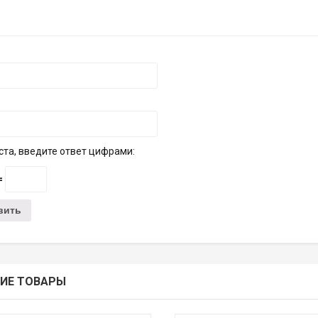
та, введите ответ цифрами:
 =
ИЕ ТОВАРЫ