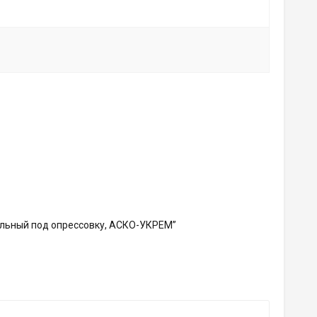
ельный под опрессовку, АСКО-УКРЕМ”