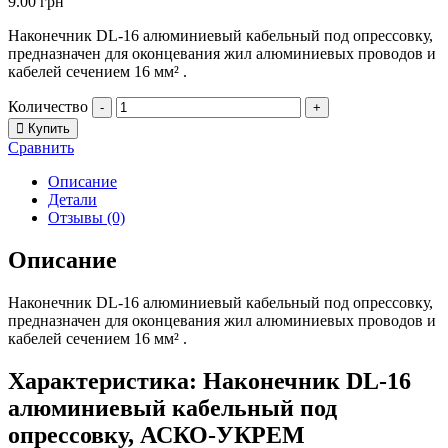
9.00
грн
Наконечник DL-16 алюминиевый кабельный под опрессовку,
предназначен для оконцевания жил алюминиевых проводов и
кабелей сечением 16 мм² .
Количество
-
+
Купить
Сравнить
Описание
Детали
Отзывы (0)
Описание
Наконечник DL-16 алюминиевый кабельный под опрессовку,
предназначен для оконцевания жил алюминиевых проводов и
кабелей сечением 16 мм² .
Характеристика: Наконечник DL-16
алюминиевый кабельный под
опрессовку, АСКО-УКРЕМ