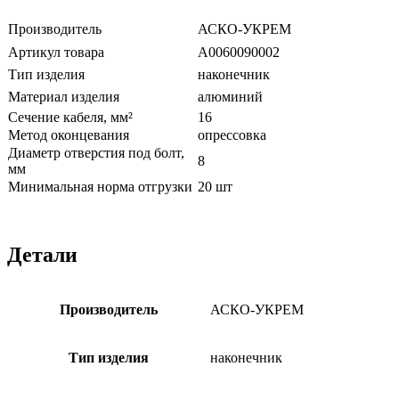
Производитель
АСКО-УКРЕМ
Артикул товара
A0060090002
Тип изделия
наконечник
Материал изделия
алюминий
Сечение кабеля, мм²
16
Метод оконцевания
опрессовка
Диаметр отверстия под болт,
8
мм
Минимальная норма отгрузки
20 шт
Детали
Производитель
АСКО-УКРЕМ
Тип изделия
наконечник