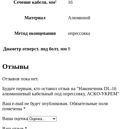
Сечение кабеля, мм²
16
Материал
Алюминий
Метод оконцевания
опрессовка
Диаметр отверст. под болт, мм
8
Отзывы
Отзывов пока нет.
Будьте первым, кто оставил отзыв на “Наконечник DL-16
алюминиевый кабельный под опрессовку, АСКО-УКРЕМ”
Ваш e-mail не будет опубликован.
Обязательные поля
помечены
*
Ваша оценка
Ваш отзыв
*