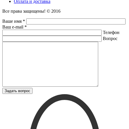
Оплата и доставка
Все права защищены! © 2016
Ваше имя *
Ваш e-mail *
Телефон
Вопрос