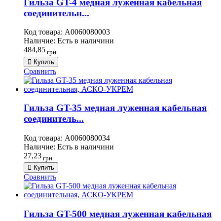
Гильза GT-4 медная луженная кабельная
соединительн...
Код товара:
A0060080003
Наличие:
Есть в наличини
484,85
грн
Купить
Сравнить
Гильза GT-35 медная луженная кабельная
соединитель...
Код товара:
A0060080034
Наличие:
Есть в наличини
27,23
грн
Купить
Сравнить
Гильза GT-500 медная луженная кабельная