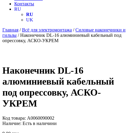
Контакты
RU
RU
UK
Главная
/
Всё для электромонтажа
/
Силовые наконечники и
гильзы
/ Наконечник DL-16 алюминиевый кабельный под
опрессовку, АСКО-УКРЕМ
Наконечник DL-16
алюминиевый кабельный
под опрессовку, АСКО-
УКРЕМ
Код товара:
A0060090002
Наличие:
Есть в наличини