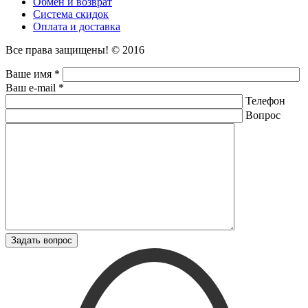
Обмен и возврат
Система скидок
Оплата и доставка
Все права защищены! © 2016
Ваше имя *
Ваш e-mail *
Телефон
Вопрос