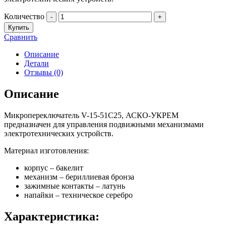
Количество
-
+
Купить
Сравнить
Описание
Детали
Отзывы (0)
Описание
Микропереключатель V-15-51C25, АСКО-УКРЕМ
предназначен для управления подвижными механизмами
электротехнических устройств.
Материал изготовления:
корпус – бакелит
механизм – бериллиевая бронза
зажимные контакты – латунь
напайки – техническое серебро
Характеристика: