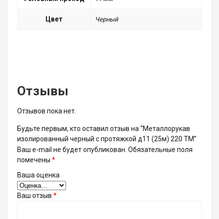
Цвет
Черный
Отзывы
Отзывов пока нет.
Будьте первым, кто оставил отзыв на “Металлорукав
изолированный черный с протяжкой д11 (25м) 220 ТМ”
Ваш e-mail не будет опубликован.
Обязательные поля
помечены
*
Ваша оценка
Ваш отзыв
*