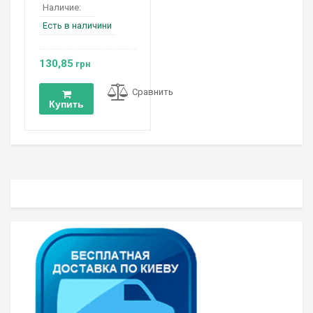
Наличие:
Есть в наличини
130,85
грн
Сравнить
Купить