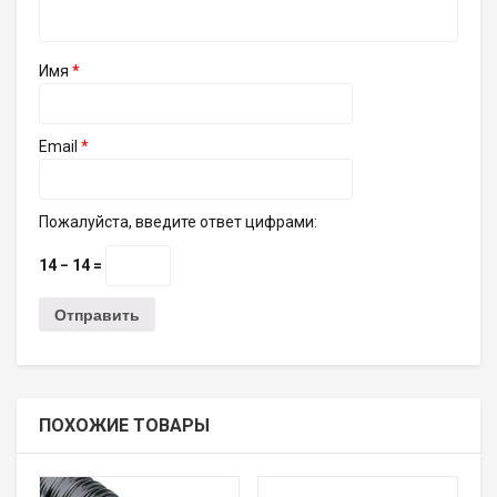
Имя
*
Email
*
Пожалуйста, введите ответ цифрами:
14 − 14 =
ПОХОЖИЕ ТОВАРЫ