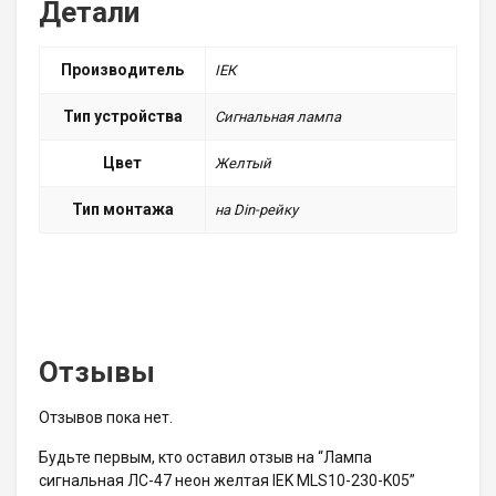
Детали
Производитель
ІЕК
Тип устройства
Сигнальная лампа
Цвет
Желтый
Тип монтажа
на Din-рейку
Отзывы
Отзывов пока нет.
Будьте первым, кто оставил отзыв на “Лампа
сигнальная ЛС-47 неон желтая IEK MLS10-230-K05”