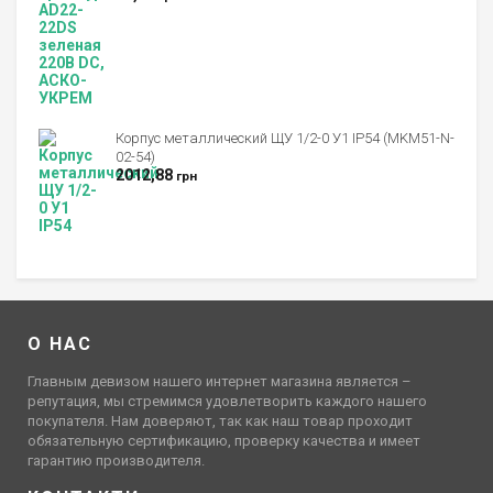
Корпус металлический ЩУ 1/2-0 У1 IP54 (MKM51-N-
02-54)
2012,88
грн
О НАС
Главным девизом нашего интернет магазина является –
репутация, мы стремимся удовлетворить каждого нашего
покупателя. Нам доверяют, так как наш товар проходит
обязательную сертификацию, проверку качества и имеет
гарантию производителя.