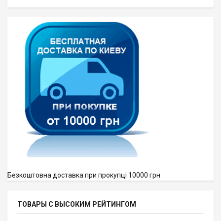
Безкоштовна доставка при прокупці 10000 грн
ТОВАРЫ С ВЫСОКИМ РЕЙТИНГОМ