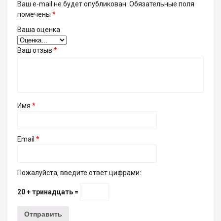
Ваш e-mail не будет опубликован.
Обязательные поля
помечены
*
Ваша оценка
Ваш отзыв
*
Имя
*
Email
*
Пожалуйста, введите ответ цифрами:
20 + тринадцать =