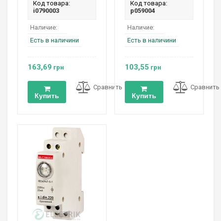
Код товара:
Код товара:
i0790003
p059004
Наличие:
Наличие:
Есть в наличини
Есть в наличини
163,69
103,55
грн
грн
Сравнить
Сравнить
Купить
Купить