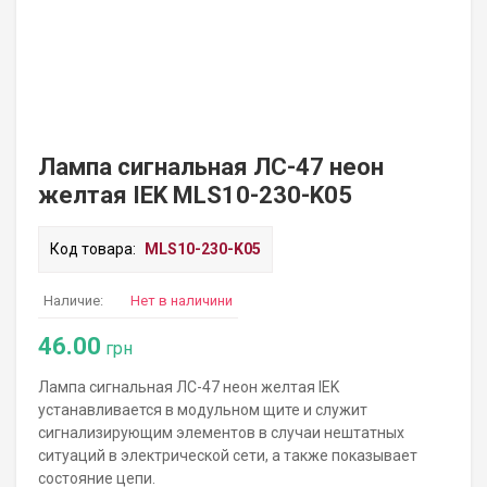
Лампа сигнальная ЛС-47 неон
желтая IEK MLS10-230-K05
Код товара:
MLS10-230-K05
Наличие:
Нет в наличини
46.00
грн
Лампа сигнальная ЛС-47 неон желтая IEK
устанавливается в модульном щите и служит
сигнализирующим элементов в случаи нештатных
ситуаций в электрической сети, а также показывает
состояние цепи.