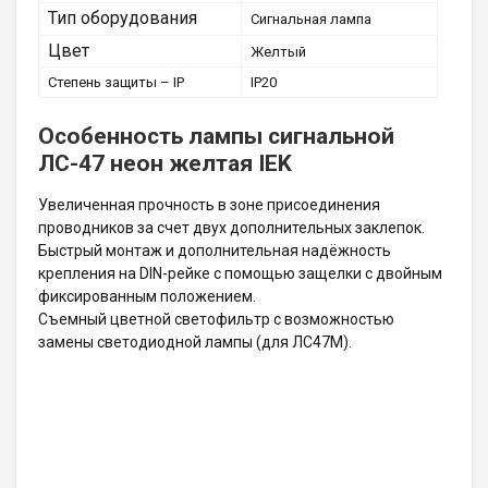
Тип оборудования
Сигнальная лампа
Цвет
Желтый
Степень защиты – IP
IP20
Особенность лампы сигнальной
ЛС-47 неон желтая IEK
Увеличенная прочность в зоне присоединения
проводников за счет двух дополнительных заклепок.
Быстрый монтаж и дополнительная надёжность
крепления на DIN-рейке с помощью защелки с двойным
фиксированным положением.
Съемный цветной светофильтр с возможностью
замены светодиодной лампы (для ЛС47М).