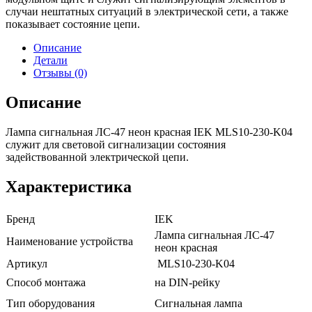
случаи нештатных ситуаций в электрической сети, а также
показывает состояние цепи.
Описание
Детали
Отзывы (0)
Описание
Лампа сигнальная ЛС-47 неон красная IEK MLS10-230-K04
служит для световой сигнализации состояния
задействованной электрической цепи.
Характеристика
Бренд
IEK
Лампа сигнальная ЛС-47
Наименование устройства
неон красная
Артикул
MLS10-230-K04
Способ монтажа
на DIN-рейку
Тип оборудования
Сигнальная лампа