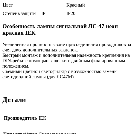
Цвет
Красный
Степень защиты – IP
IP20
Особенность лампы сигнальной ЛС-47 неон
красная IEK
Увеличенная прочность в зоне присоединения проводников за
счет двух дополнительных заклепок.
Быстрый монтаж и дополнительная надёжность крепления на
DIN-рейке с помощью защелки с двойным фиксированным
положением.
Съемный цветной светофильтр с возможностью замены
светодиодной лампы (для ЛС47М).
Детали
Производитель
ІЕК