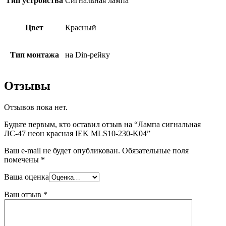
Тип устройства
Сигнальная лампа
Цвет
Красный
Тип монтажа
на Din-рейку
Отзывы
Отзывов пока нет.
Будьте первым, кто оставил отзыв на “Лампа сигнальная
ЛС-47 неон красная IEK MLS10-230-K04”
Ваш e-mail не будет опубликован.
Обязательные поля
помечены
*
Ваша оценка
Ваш отзыв
*