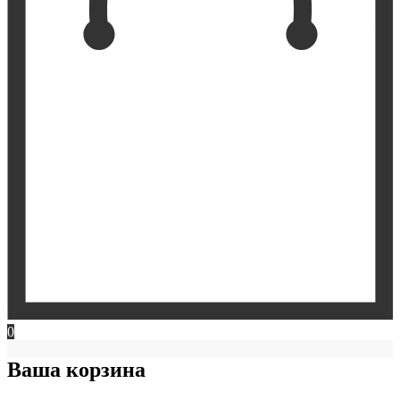
0
Ваша корзина