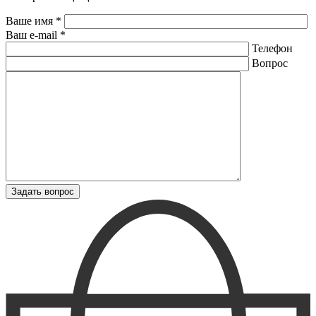
Ваше имя *
Ваш e-mail *
Телефон
Вопрос