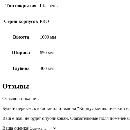
Тип покрытия
Шагрень
Серия корпусов
PRO
Высота
1000 мм
Ширина
650 мм
Глубина
300 мм
Отзывы
Отзывов пока нет.
Будьте первым, кто оставил отзыв на “Корпус металлический e.
Ваш e-mail не будет опубликован.
Обязательные поля помечен
Ваша оценка