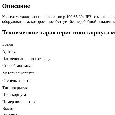
Описание
Корпус металлический e.mbox.pro.p.100.65.30z IP31 с монтаж
оборудованием, которое способствует бесперебойной и надежн
Технические характеристики корпуса ме
Бренд
Артикул
Наименование по каталогу
Способ монтажа
Материал корпуса
Степень защиты
Тип покрытия
Цвет корпуса
Номер цвета краски
Высота