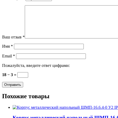
Ваш отзыв
*
Имя
*
Email
*
Пожалуйста, введите ответ цифрами:
18 − 3 =
Похожие товары
Корпус металлический напольный ЩМП-16.6.4