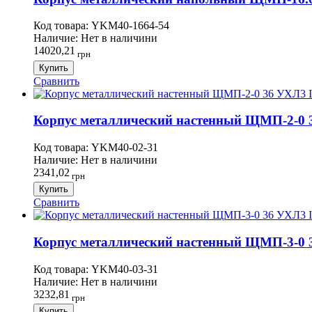
Код товара:
YKM40-1664-54
Наличие:
Нет в наличини
14020,21
грн
Купить
Сравнить
Корпус металлический настенный ЩМП-2-0 3
Код товара:
YKM40-02-31
Наличие:
Нет в наличини
2341,02
грн
Купить
Сравнить
Корпус металлический настенный ЩМП-3-0 3
Код товара:
YKM40-03-31
Наличие:
Нет в наличини
3232,81
грн
Купить