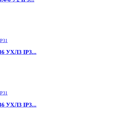
6 УХЛ3 IP3...
6 УХЛ3 IP3...