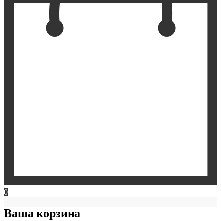
0
Ваша корзина