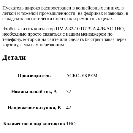
Пускатель широко распространен в конвейерных линиях, в
легкой и тяжелой промышленности, на фабриках и заводах, в
складских логистических центрах и ремонтных цехах.
Чтобы заказать контактор ПМ 2-32-10 D7 32A 42B/AC 1НО,
необходимо просто связаться с нашим менеджером по
телефону, который на сайте или сделать быстрый заказ через
корзину, а мы вам перезвоним.
Детали
Производитель
АСКО-УКРЕМ
Номинальный ток, А
32
Напряжение катушки, В
42
Количество и вид контактов
1НО