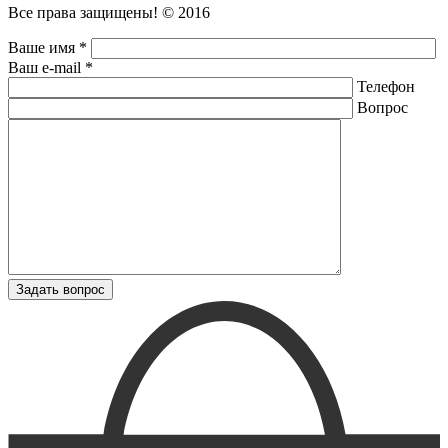
Все права защищены! © 2016
Ваше имя *
Ваш e-mail *
Телефон
Вопрос