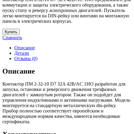
коммутации и защиты электрического оборудования, а также
пуску стопу и реверсу асинхронных двигателей. Пускатель
легко монтируется на DIN-рейку или винтами на монтажную
панель в электрических корпусах.
Купить
Сравнить
Описание
Детали
Отзывы (0)
Описание
Контактор ПМ 2-32-10 D7 32A 42B/AC 1НО разработан для
запуска, остановки и реверсного движения трехфазных
двигателей с замкнутым ротором. Также он подойдет для
управления индуктивными и активными нагрузками. Модель
монтируется на стандартную металлическую din-рейку.
Прибор полностью соответствует европейским и
международным нормам качества, имеются необходимые
сертификаты.