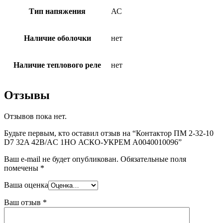
Тип напяжения
АС
Наличие оболочки
нет
Наличие теплового реле
нет
Отзывы
Отзывов пока нет.
Будьте первым, кто оставил отзыв на “Контактор ПМ 2-32-10
D7 32A 42B/AC 1НО АСКО-УКРЕМ A0040010096”
Ваш e-mail не будет опубликован.
Обязательные поля
помечены
*
Ваша оценка
Ваш отзыв
*