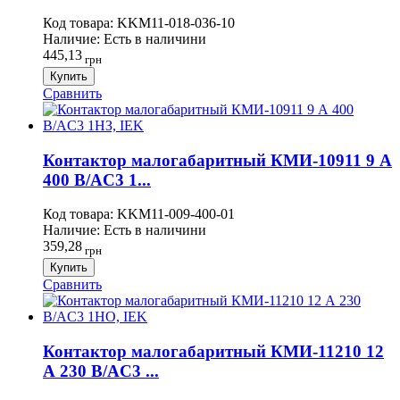
Код товара:
KKM11-018-036-10
Наличие:
Есть в наличини
445,13
грн
Купить
Сравнить
Контактор малогабаритный КМИ-10911 9 А
400 В/AC3 1...
Код товара:
KKM11-009-400-01
Наличие:
Есть в наличини
359,28
грн
Купить
Сравнить
Контактор малогабаритный КМИ-11210 12
А 230 В/AC3 ...