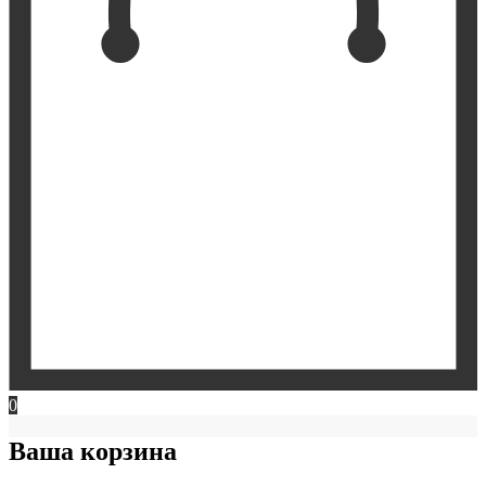
0
Ваша корзина