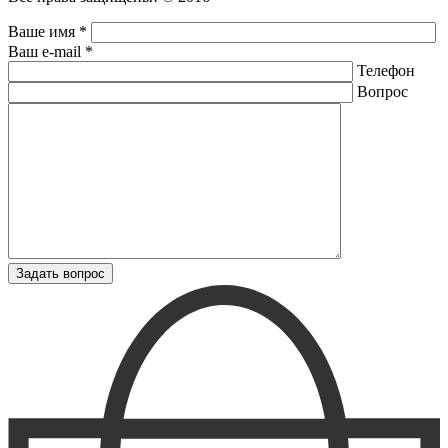
Ваше имя *
Ваш e-mail *
Телефон
Вопрос