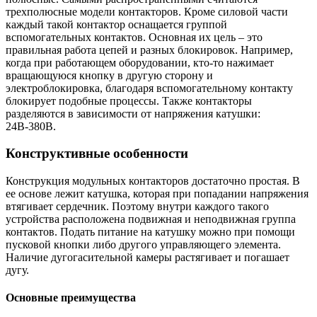
трехполюсные модели контакторов. Кроме силовой части
каждый такой контактор оснащается группой
вспомогательных контактов. Основная их цель – это
правильная работа цепей и разных блокировок. Например,
когда при работающем оборудовании, кто-то нажимает
вращающуюся кнопку в другую сторону и
электроблокировка, благодаря вспомогательному контакту
блокирует подобные процессы. Также контакторы
разделяются в зависимости от напряжения катушки:
24В-380В.
Конструктивные особенности
Конструкция модульных контакторов достаточно простая. В
ее основе лежит катушка, которая при попадании напряжения
втягивает сердечник. Поэтому внутри каждого такого
устройства расположена подвижная и неподвижная группа
контактов. Подать питание на катушку можно при помощи
пусковой кнопки либо другого управляющего элемента.
Наличие дугогасительной камеры растягивает и погашает
дугу.
Основные преимущества