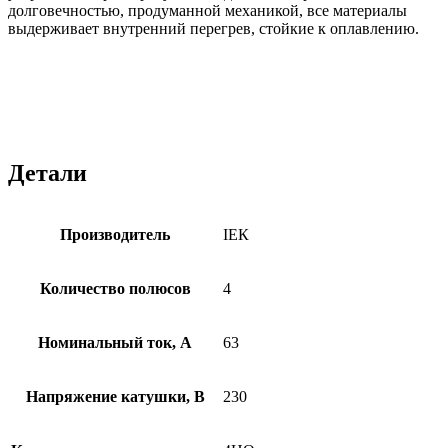
долговечностью, продуманной механикой, все материалы
выдерживает внутренний перегрев, стойкие к оплавлению.
Детали
Производитель
ІЕК
Количество полюсов
4
Номинальный ток, А
63
Напряжение катушки, В
230