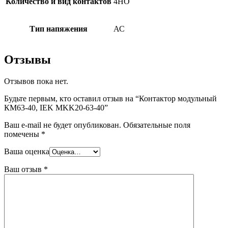
Количество и вид контактов
4НО
Тип напяжения
АС
Отзывы
Отзывов пока нет.
Будьте первым, кто оставил отзыв на “Контактор модульный
КМ63-40, IEK MKK20-63-40”
Ваш e-mail не будет опубликован.
Обязательные поля
помечены
*
Ваша оценка
Ваш отзыв
*