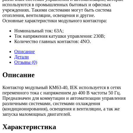
используются в промышленных бытовых и офисных
учреждениях. Такими системами могут быть система
отопления, вентиляции, освещения и другие.
Основные характеристики модульного контактора:
Номинальный ток: 63А;
Ток напряжения катушки управления: 230В;
Количество главных контактов: 4NO.
Описание
Детали
Отзывы (0)
Описание
Контактор модульный КМ63-40, IEK используется в сетях
переменного тока с напряжением до 400 В частоты 50 Гц.
Предназначен для коммутации и автоматизации управления
различными системами, системами охлаждения
(кондиционирования), освещения и вентиляции, а так же
запуска маломощных двигателей.
Характеристика