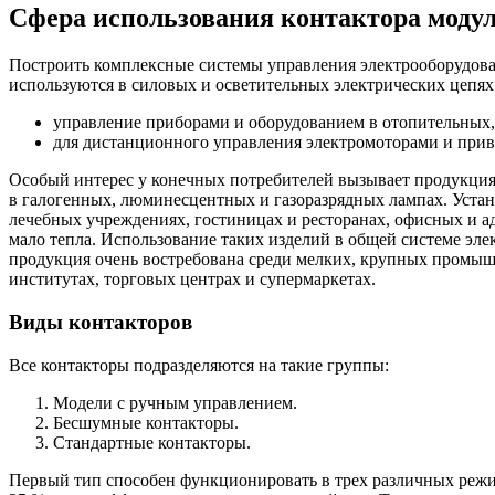
Сфера использования контактора моду
Построить комплексные системы управления электрооборудов
используются в силовых и осветительных электрических цепях
управление приборами и оборудованием в отопительных,
для дистанционного управления электромоторами и прив
Особый интерес у конечных потребителей вызывает продукция
в галогенных, люминесцентных и газоразрядных лампах. Устан
лечебных учреждениях, гостиницах и ресторанах, офисных и 
мало тепла. Использование таких изделий в общей системе эл
продукция очень востребована среди мелких, крупных промышл
институтах, торговых центрах и супермаркетах.
Виды контакторов
Все контакторы подразделяются на такие группы:
Модели с ручным управлением.
Бесшумные контакторы.
Стандартные контакторы.
Первый тип способен функционировать в трех различных режим