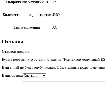
Напряжение катушки, В
12
Количество и вид контактов
4НО
Тип напяжения
АС
Отзывы
Отзывов пока нет.
Будьте первым, кто оставил отзыв на “Контактор модульный 
Ваш e-mail не будет опубликован.
Обязательные поля помечен
Ваша оценка