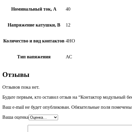
Номинальный ток, А
40
Напряжение катушки, В
12
Количество и вид контактов
4НО
Тип напяжения
АС
Отзывы
Отзывов пока нет.
Будьте первым, кто оставил отзыв на “Контактор модульный
Ваш e-mail не будет опубликован.
Обязательные поля помечен
Ваша оценка