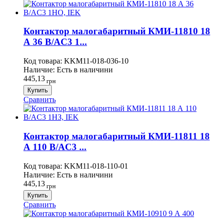
Контактор малогабаритный КМИ-11810 18
А 36 В/AC3 1...
Код товара:
KKM11-018-036-10
Наличие:
Есть в наличини
445,13
грн
Купить
Сравнить
Контактор малогабаритный КМИ-11811 18
А 110 В/AC3 ...
Код товара:
KKM11-018-110-01
Наличие:
Есть в наличини
445,13
грн
Купить
Сравнить