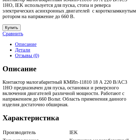
1НО, IEK используется для пуска, стопа и реверса
электрических асинхронных двигателей с короткозамкнутым
ротором на напряжение до 660 В.
Купить
Сравнить
Описание
Детали
Отзывы (0)
Описание
Контактор малогабаритный КМИп-11810 18 А 220 В/AC3
1НО предназначен для пуска, остановки и реверсного
включения двигателей различной мощности. Работают с
напряжением до 660 Вольт. Область применения данного
изделия достаточно обширная.
Характеристика
Производитель
IEK