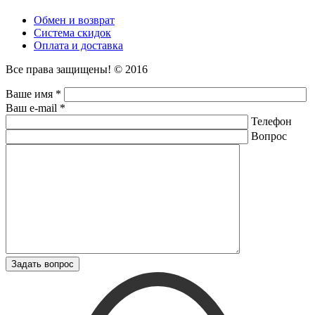
Обмен и возврат
Система скидок
Оплата и доставка
Все права защищены! © 2016
Ваше имя *
Ваш e-mail *
Телефон
Вопрос