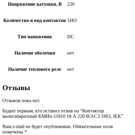
Напряжение катушки, В
220
Количество и вид контактов
1НО
Тип напяжения
DC
Наличие оболочки
нет
Наличие теплового реле
нет
Отзывы
Отзывов пока нет.
Будьте первым, кто оставил отзыв на “Контактор
малогабаритный КМИп-11810 18 А 220 В/AC3 1НО, IEK”
Ваш e-mail не будет опубликован.
Обязательные поля
помечены
*