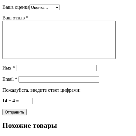
Ваша оценка
Ваш отзыв
*
Имя
*
Email
*
Пожалуйста, введите ответ цифрами:
14 − 4 =
Похожие товары