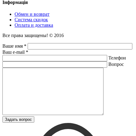
Інформація
Обмен и возврат
Система скидок
Оплата и доставка
Все права защищены! © 2016
Ваше имя *
Ваш e-mail *
Телефон
Вопрос