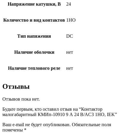
Напряжение катушки, В
24
Количество и вид контактов
1НО
Тип напяжения
DC
Наличие оболочки
нет
Наличие теплового реле
нет
Отзывы
Отзывов пока нет.
Будьте первым, кто оставил отзыв на “Контактор
малогабаритный КМИп-10910 9 А 24 В/AC3 1НО, IEK”
Ваш e-mail не будет опубликован.
Обязательные поля
помечены
*