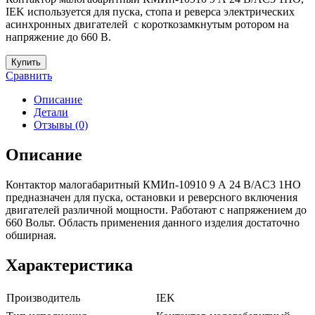
IEK используется для пуска, стопа и реверса электрических
асинхронных двигателей с короткозамкнутым ротором на
напряжение до 660 В.
Купить
Сравнить
Описание
Детали
Отзывы (0)
Описание
Контактор малогабаритный КМИп-10910 9 А 24 В/AC3 1НО
предназначен для пуска, остановки и реверсного включения
двигателей различной мощности. Работают с напряжением до
660 Вольт. Область применения данного изделия достаточно
обширная.
Характеристика
Производитель
IEK