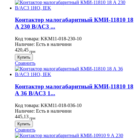
Контактор малогабаритный КМИ-11810 18
А 230 В/AC3 ...
Код товара:
KKM11-018-230-10
Наличие:
Есть в наличини
420,45
грн
Купить
Сравнить
Контактор малогабаритный КМИ-11810 18
А 36 В/AC3 1...
Код товара:
KKM11-018-036-10
Наличие:
Есть в наличини
445,13
грн
Купить
Сравнить