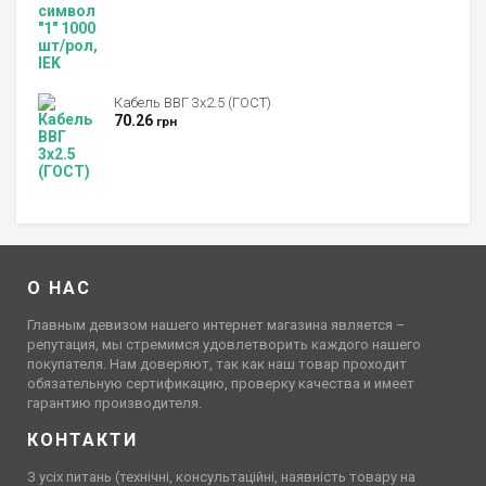
Кабель ВВГ 3х2.5 (ГОСТ)
70.26
грн
О НАС
Главным девизом нашего интернет магазина является –
репутация, мы стремимся удовлетворить каждого нашего
покупателя. Нам доверяют, так как наш товар проходит
обязательную сертификацию, проверку качества и имеет
гарантию производителя.
КОНТАКТИ
З усіх питань (технічні, консультаційні, наявність товару на