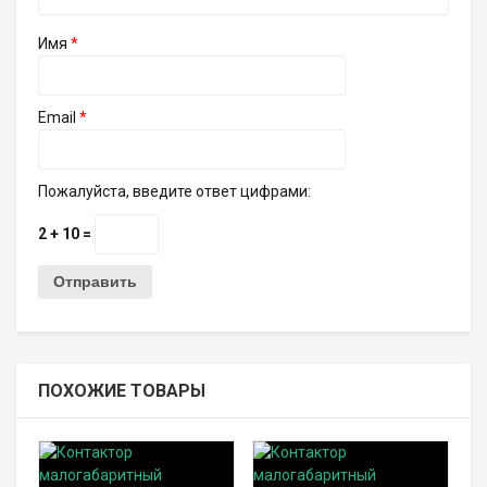
Имя
*
Email
*
Пожалуйста, введите ответ цифрами:
2 + 10 =
ПОХОЖИЕ ТОВАРЫ