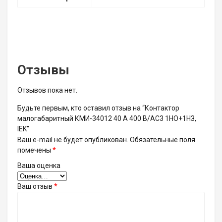
Отзывы
Отзывов пока нет.
Будьте первым, кто оставил отзыв на “Контактор
малогабаритный КМИ-34012 40 А 400 В/AC3 1НО+1НЗ,
IEK”
Ваш e-mail не будет опубликован.
Обязательные поля
помечены
*
Ваша оценка
Ваш отзыв
*