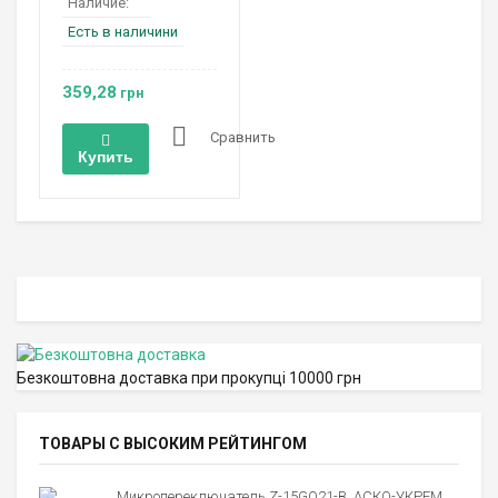
Наличие:
Есть в наличини
359,28
грн
Сравнить
Купить
Безкоштовна доставка при прокупці 10000 грн
ТОВАРЫ С ВЫСОКИМ РЕЙТИНГОМ
Микропереключатель Z-15GQ21-B, АСКО-УКРЕМ