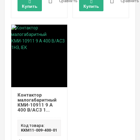
Сравнить
Сравнить
Купить
Купить
Контактор
малогабаритный
КМИ-10911 9 А
400 В/AC3 1...
Код товара:
KKM11-009-400-01