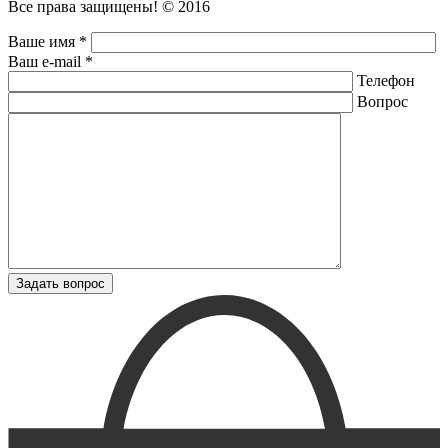
Все права защищены! © 2016
Ваше имя *
Ваш e-mail *
Телефон
Вопрос