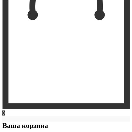
0
Ваша корзина