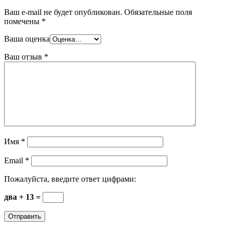
Ваш e-mail не будет опубликован.
Обязательные поля
помечены
*
Ваша оценка
Ваш отзыв
*
Имя
*
Email
*
Пожалуйста, введите ответ цифрами:
два + 13 =