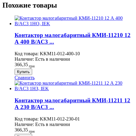
Похожие товары
Контактор малогабаритный КМИ-11210 12
А 400 В/AC3 ...
Код товара:
KKM11-012-400-10
Наличие:
Есть в наличини
366,35
грн
Купить
Сравнить
Контактор малогабаритный КМИ-11211 12
А 230 В/AC3 ...
Код товара:
KKM11-012-230-01
Наличие:
Есть в наличини
366,35
грн