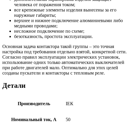
человека от поражения током;
все крепежные элементы изделия вынесены за его
наружные габариты;
верхнее и нижнее подключение алюминиевыми либо
медными проводами;
несложное подключение по схеме;
безотказность, простота эксплуатации.
Основная задача контактора такой группы – это точная
настройка под требования отдельно взятой, конкретной сети.
Согласно правил эксплуатации электрических установок,
использование одних только автоматических выключателей
при работе двигателей мало. Оптимально для этих целей
созданы пускатели и контакторы с тепловым реле.
Детали
Производитель
ІЕК
Номинальный ток, А
50