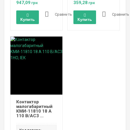
947,09
359,28
грн
грн
Сравнить
Сравнить
Купить
Купить
Контактор
малогабаритный
КМИ-11810 18 А
110 В/AC3 ...