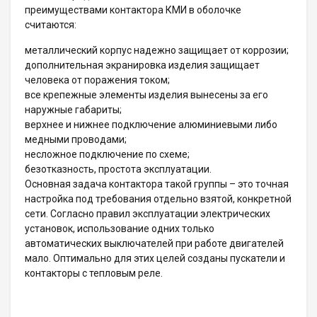
преимуществами контактора КМИ в оболочке
считаются:
металлический корпус надежно защищает от коррозии;
дополнительная экранировка изделия защищает
человека от поражения током;
все крепежные элементы изделия вынесены за его
наружные габариты;
верхнее и нижнее подключение алюминиевыми либо
медными проводами;
несложное подключение по схеме;
безотказность, простота эксплуатации.
Основная задача контактора такой группы – это точная
настройка под требования отдельно взятой, конкретной
сети. Согласно правил эксплуатации электрических
установок, использование одних только
автоматических выключателей при работе двигателей
мало. Оптимально для этих целей созданы пускатели и
контакторы с тепловым реле.