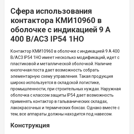
Сфера использования
контактора КМИ10960 в
оболочке с индикацией 9 А
400 В/AC3 IP54 1НО
Контактор КМИ10960 в оболочке с индикацией 9 А 400
В/AC3 IP54 1НО имеет несколько модификаций, идет с
пластиковой и металлической оболочкой. Наличие
кнопочная поста дает возможность собрать
элементарную схему управления. Такая продукция
широко используется в складской логистике,
промышленности, при строительных нуждах. Наружная
оболочка с классом защиты IP54 дает возможность
применять контактор в гальванических складах,
лакокрасочных и термических боксах. Однако вместе с
тем, все аппараты должны находится под навесом.
Конструкция