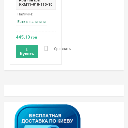
Код товара:
KKM11-018-110-10
Наличие:
Есть в наличини
445,13
грн
Сравнить
Купить