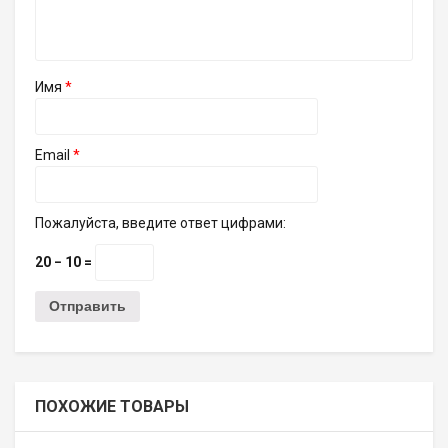
Имя
*
Email
*
Пожалуйста, введите ответ цифрами:
20 − 10 =
ПОХОЖИЕ ТОВАРЫ