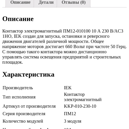
Описание
Детали
Отзывы (0)
Описание
Контактор электромагнитный ПМ12-010100 10 А 230 В/AC3
1НО, IEK создан для запуска, остановки и реверсного
движения двигателей различной мощности. Общее
напряжение моторов достигает 660 Вольт при частоте 50 Герц.
С помощью такого контактора можно дистанционно
управлять система освещения предприятий и строительных
площадок.
Характеристика
Производитель
IEK
Контактор
Тип исполнения
электромагнитный
Артикул от производителя
KKP-010-230-10
Серия производителя
ПМ12
Количество модулей
3 модуля