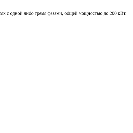
ях с одной либо тремя фазами, общей мощностью до 200 кВт.