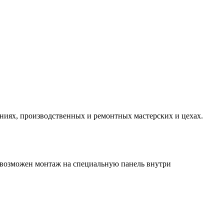
иниях, производственных и ремонтных мастерских и цехах.
е возможен монтаж на специальную панель внутри