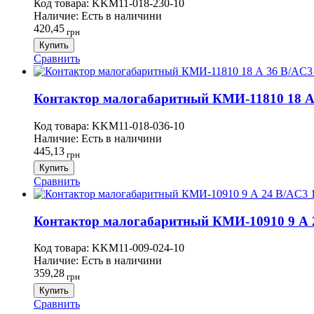
Код товара:
KKM11-018-230-10
Наличие:
Есть в наличини
420,45
грн
Купить
Сравнить
Контактор малогабаритный КМИ-11810 18 А 3
Код товара:
KKM11-018-036-10
Наличие:
Есть в наличини
445,13
грн
Купить
Сравнить
Контактор малогабаритный КМИ-10910 9 А 2
Код товара:
KKM11-009-024-10
Наличие:
Есть в наличини
359,28
грн
Купить
Сравнить