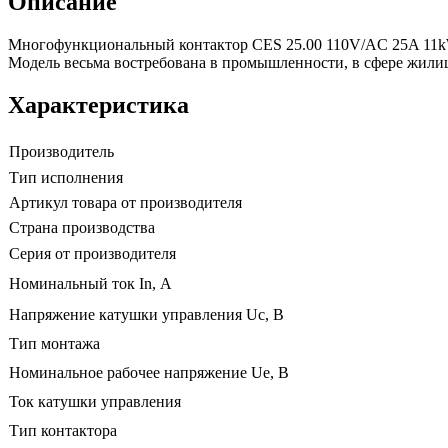
Описание
Многофункциональный контактор CES 25.00 110V/AC 25A 11kW 
Модель весьма востребована в промышленности, в сфере жилищ
Характеристика
Производитель
Тип исполнения
Артикул товара от производителя
Страна производства
Серия от производителя
Номинальный ток In, А
Напряжение катушки управления Uc, В
Тип монтажа
Номинальное рабочее напряжение Ue, В
Ток катушки управления
Тип контактора