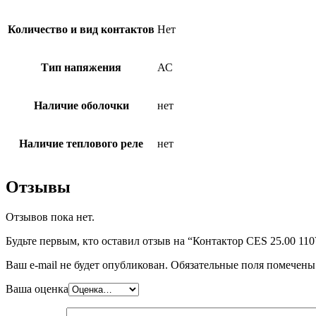
Количество и вид контактов
Нет
Тип напяжения
АС
Наличие оболочки
нет
Наличие теплового реле
нет
Отзывы
Отзывов пока нет.
Будьте первым, кто оставил отзыв на “Контактор CES 25.00 1
Ваш e-mail не будет опубликован.
Обязательные поля помечен
Ваша оценка