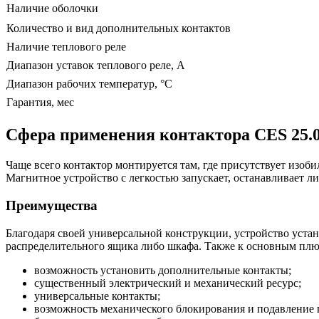
Наличие оболочки
Количество и вид дополнительных контактов
Наличие теплового реле
Диапазон уставок теплового реле, А
Диапазон рабочих температур, °С
Гарантия, мес
Сфера применения контактора CES 25.0
Чаще всего контактор монтируется там, где присутствует изоб
Магнитное устройство с легкостью запускает, останавливает л
Преимущества
Благодаря своей универсальной конструкции, устройство уст
распределительного ящика либо шкафа. Также к основным плюс
возможность установить дополнительные контакты;
существенный электрический и механический ресурс;
универсальные контакты;
возможность механического блокирования и подавление 