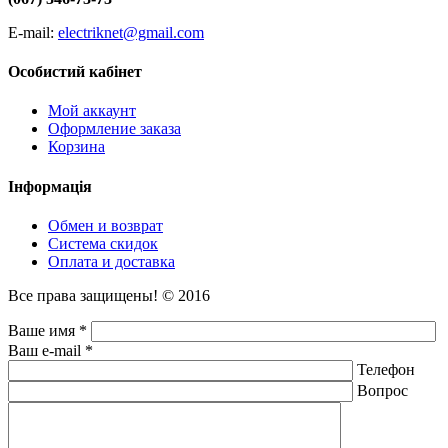
E-mail:
electriknet@gmail.com
Особистий кабінет
Мой аккаунт
Оформление заказа
Корзина
Інформація
Обмен и возврат
Система скидок
Оплата и доставка
Все права защищены! © 2016
Ваше имя *
Ваш e-mail *
Телефон
Вопрос