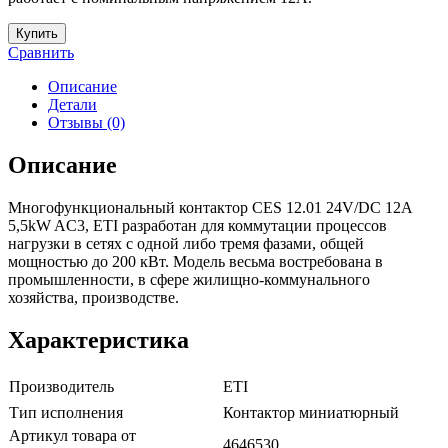
Купить
Сравнить
Описание
Детали
Отзывы (0)
Описание
Многофункциональный контактор CES 12.01 24V/DC 12A
5,5kW AC3, ETI разработан для коммутации процессов
нагрузки в сетях с одной либо тремя фазами, общей
мощностью до 200 кВт. Модель весьма востребована в
промышленности, в сфере жилищно-коммунального
хозяйства, производстве.
Характеристика
Производитель
ETI
Тип исполнения
Контактор миниатюрный
Артикул товара от
4646530