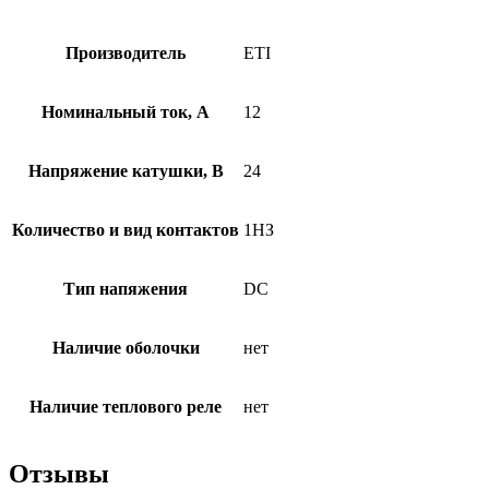
Производитель
ETI
Номинальный ток, А
12
Напряжение катушки, В
24
Количество и вид контактов
1НЗ
Тип напяжения
DC
Наличие оболочки
нет
Наличие теплового реле
нет
Отзывы