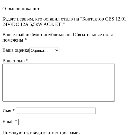
Отзывов пока нет.
Будьте первым, кто оставил отзыв на “Контактор CES 12.01
24V/DC 12A 5,5kW AC3, ETI”
Ваш e-mail не будет опубликован.
Обязательные поля
помечены
*
Ваша оценка
Ваш отзыв
*
Имя
*
Email
*
Пожалуйста, введите ответ цифрами: