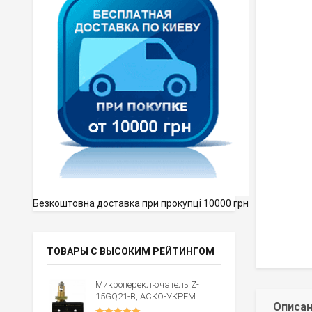
Безкоштовна доставка при прокупці 10000 грн
ТОВАРЫ С ВЫСОКИМ РЕЙТИНГОМ
Микропереключатель Z-
15GQ21-B, АСКО-УКРЕМ
Описа