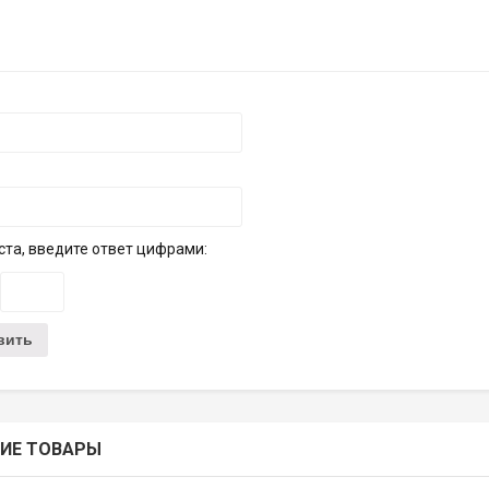
та, введите ответ цифрами:
ИЕ ТОВАРЫ