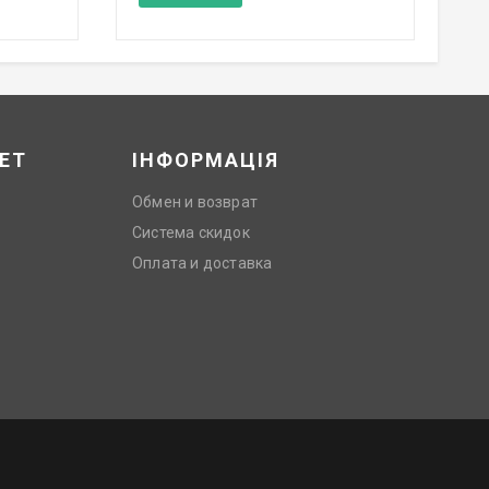
ЕТ
ІНФОРМАЦІЯ
Обмен и возврат
Система скидок
Оплата и доставка