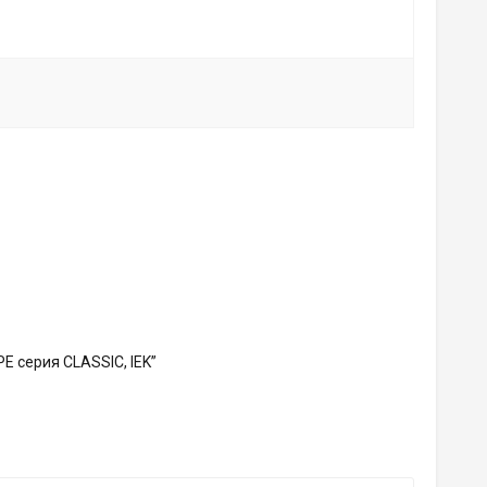
E серия CLASSIC, IEK”