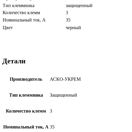
Тип клеммника
защищенный
Количество клемм
3
Номинальный ток, А
35
Цвет
черный
Детали
Производитель
АСКО-УКРЕМ
Тип клеммника
Защищенный
Количество клемм
3
Номинальный ток, А
35