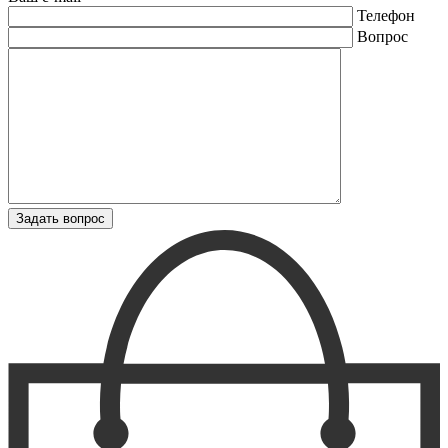
Телефон
Вопрос