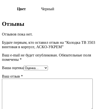
Цвет
Черный
Отзывы
Отзывов пока нет.
Будьте первым, кто оставил отзыв на “Колодка TB 3503
винтовая в корпусе, АСКО-УКРЕМ”
Ваш e-mail не будет опубликован.
Обязательные поля
помечены
*
Ваша оценка
Ваш отзыв
*