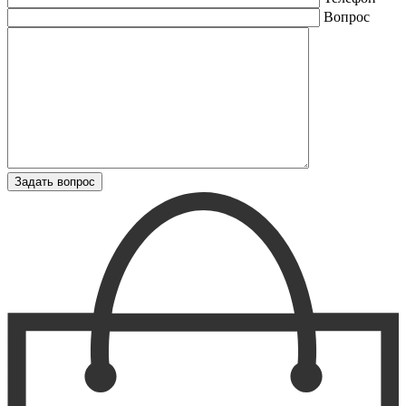
Вопрос