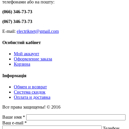
телефонами або на пошту:
(066) 346-73-73
(067) 346-73-73
E-mail:
electriknet@gmail.com
Особистий кабінет
Мой аккаунт
Оформление заказа
Корзина
Інформація
Обмен и возврат
Система скидок
Оплата и доставка
Все права защищены! © 2016
Ваше имя *
Ваш e-mail *
Телефон