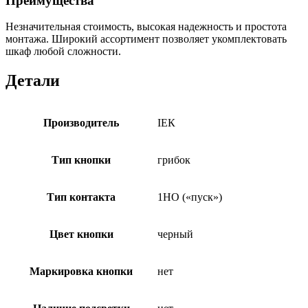
Преимущества
Незначительная стоимость, высокая надежность и простота
монтажа. Широкий ассортимент позволяет укомплектовать
шкаф любой сложности.
Детали
Производитель
ІЕК
Тип кнопки
грибок
Тип контакта
1НО («пуск»)
Цвет кнопки
черный
Маркировка кнопки
нет